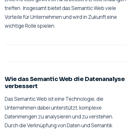
treffen. Insgesamt bietet das Semantic Web viele
Vorteile für Unternehmen und wird in Zukunft eine
wichtige Rolle spielen.
Wie das Semantic Web die Datenanalyse
verbessert
Das Semantic Web ist eine Technologie, die
Unternehmen dabei unterstützt, komplexe
Datenmengen zu analysieren und zu verstehen.
Durch die Verknüpfung von Daten und Semantik