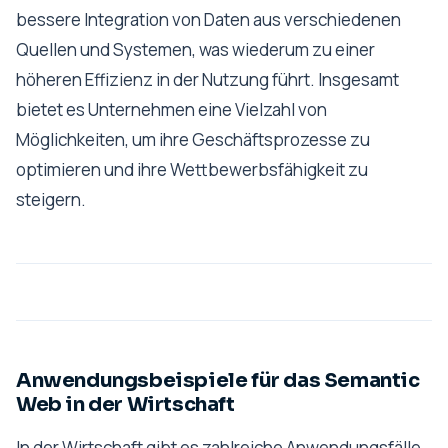
bessere Integration von Daten aus verschiedenen
Quellen und Systemen, was wiederum zu einer
höheren Effizienz in der Nutzung führt. Insgesamt
bietet es Unternehmen eine Vielzahl von
Möglichkeiten, um ihre Geschäftsprozesse zu
optimieren und ihre Wettbewerbsfähigkeit zu
steigern.
Anwendungsbeispiele für das Semantic
Web in der Wirtschaft
In der Wirtschaft gibt es zahlreiche Anwendungsfälle