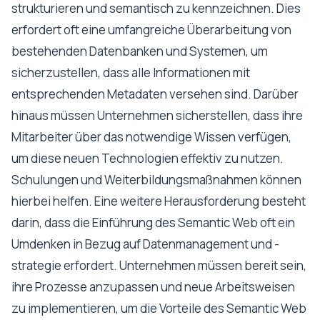
strukturieren und semantisch zu kennzeichnen. Dies
erfordert oft eine umfangreiche Überarbeitung von
bestehenden Datenbanken und Systemen, um
sicherzustellen, dass alle Informationen mit
entsprechenden Metadaten versehen sind. Darüber
hinaus müssen Unternehmen sicherstellen, dass ihre
Mitarbeiter über das notwendige Wissen verfügen,
um diese neuen Technologien effektiv zu nutzen.
Schulungen und Weiterbildungsmaßnahmen können
hierbei helfen. Eine weitere Herausforderung besteht
darin, dass die Einführung des Semantic Web oft ein
Umdenken in Bezug auf Datenmanagement und -
strategie erfordert. Unternehmen müssen bereit sein,
ihre Prozesse anzupassen und neue Arbeitsweisen
zu implementieren, um die Vorteile des Semantic Web