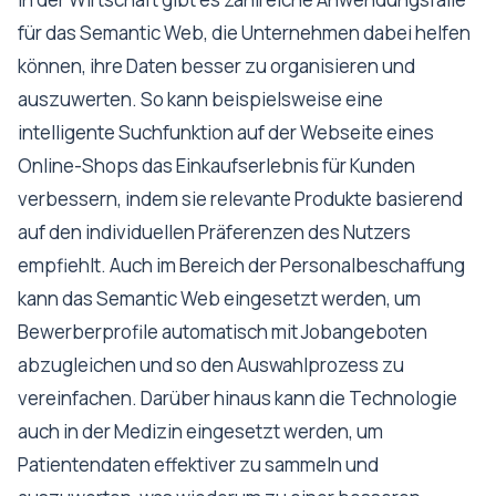
für das Semantic Web, die Unternehmen dabei helfen
können, ihre Daten besser zu organisieren und
auszuwerten. So kann beispielsweise eine
intelligente Suchfunktion auf der Webseite eines
Online-Shops das Einkaufserlebnis für Kunden
verbessern, indem sie relevante Produkte basierend
auf den individuellen Präferenzen des Nutzers
empfiehlt. Auch im Bereich der Personalbeschaffung
kann das Semantic Web eingesetzt werden, um
Bewerberprofile automatisch mit Jobangeboten
abzugleichen und so den Auswahlprozess zu
vereinfachen. Darüber hinaus kann die Technologie
auch in der Medizin eingesetzt werden, um
Patientendaten effektiver zu sammeln und