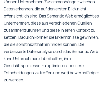
können Unternehmen Zusammenhänge zwischen
Daten erkennen, die auf den ersten Blick nicht
offensichtlich sind. Das Semantic Web ermöglicht es
Unternehmen, diese aus verschiedenen Quellen
zusammenzuführen und diese in einen Kontext zu
setzen. Dadurch können sie Erkenntnisse gewinnen,
die sie sonst nicht hätten finden können. Die
verbesserte Datenanalyse durch das Semantic Web
kann Unternehmen dabei helfen, ihre
Geschäftsprozesse zu optimieren, bessere
Entscheidungen zu treffen und wettbewerbsfähiger
zu werden.