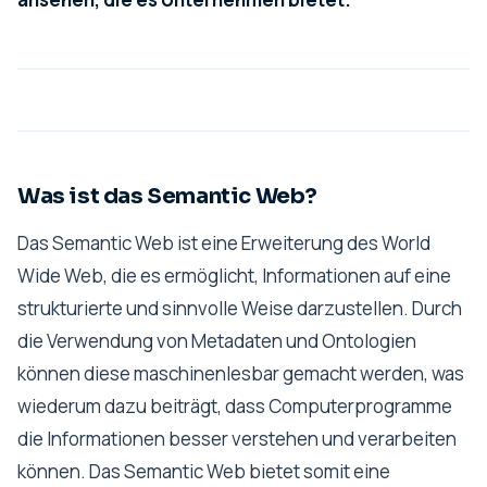
Was ist das Semantic Web?
Das Semantic Web ist eine Erweiterung des World
Wide Web, die es ermöglicht, Informationen auf eine
strukturierte und sinnvolle Weise darzustellen. Durch
die Verwendung von Metadaten und Ontologien
können diese maschinenlesbar gemacht werden, was
wiederum dazu beiträgt, dass Computerprogramme
die Informationen besser verstehen und verarbeiten
können. Das Semantic Web bietet somit eine