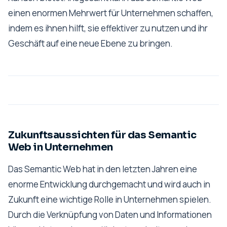
einen enormen Mehrwert für Unternehmen schaffen,
indem es ihnen hilft, sie effektiver zu nutzen und ihr
Geschäft auf eine neue Ebene zu bringen.
Zukunftsaussichten für das Semantic
Web in Unternehmen
Das Semantic Web hat in den letzten Jahren eine
enorme Entwicklung durchgemacht und wird auch in
Zukunft eine wichtige Rolle in Unternehmen spielen.
Durch die Verknüpfung von Daten und Informationen