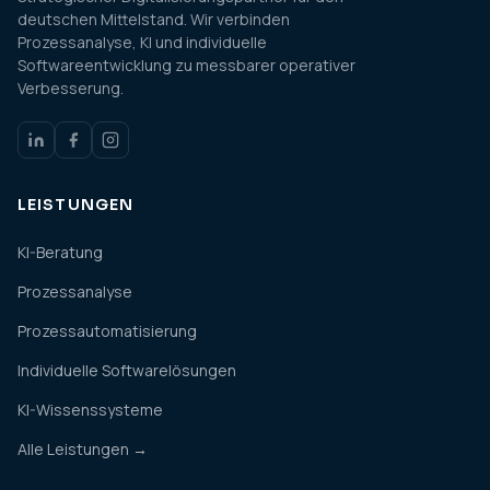
deutschen Mittelstand. Wir verbinden
Prozessanalyse, KI und individuelle
Softwareentwicklung zu messbarer operativer
Verbesserung.
LEISTUNGEN
KI-Beratung
Prozessanalyse
Prozessautomatisierung
Individuelle Softwarelösungen
KI-Wissenssysteme
Alle Leistungen →