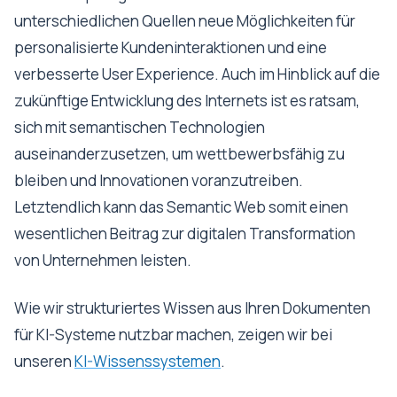
unterschiedlichen Quellen neue Möglichkeiten für
personalisierte Kundeninteraktionen und eine
verbesserte User Experience. Auch im Hinblick auf die
zukünftige Entwicklung des Internets ist es ratsam,
sich mit semantischen Technologien
auseinanderzusetzen, um wettbewerbsfähig zu
bleiben und Innovationen voranzutreiben.
Letztendlich kann das Semantic Web somit einen
wesentlichen Beitrag zur digitalen Transformation
von Unternehmen leisten.
Wie wir strukturiertes Wissen aus Ihren Dokumenten
für KI-Systeme nutzbar machen, zeigen wir bei
unseren
KI-Wissenssystemen
.