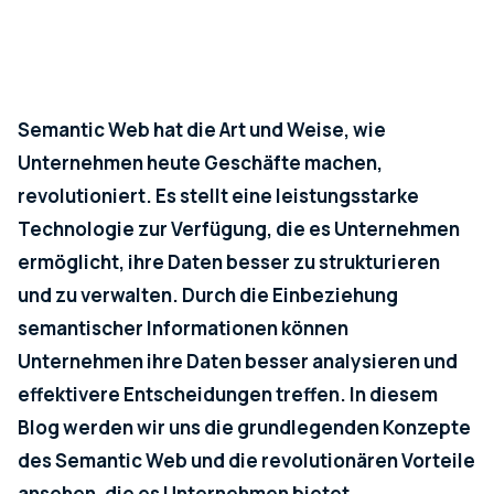
Semantic Web hat die Art und Weise, wie
Unternehmen heute Geschäfte machen,
revolutioniert. Es stellt eine leistungsstarke
Technologie zur Verfügung, die es Unternehmen
ermöglicht, ihre Daten besser zu strukturieren
und zu verwalten. Durch die Einbeziehung
semantischer Informationen können
Unternehmen ihre Daten besser analysieren und
effektivere Entscheidungen treffen. In diesem
Blog werden wir uns die grundlegenden Konzepte
des Semantic Web und die revolutionären Vorteile
ansehen, die es Unternehmen bietet.