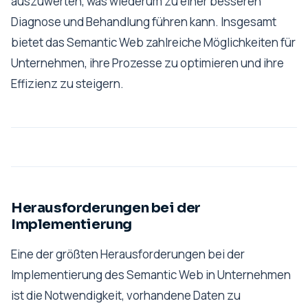
auszuwerten, was wiederum zu einer besseren
Diagnose und Behandlung führen kann. Insgesamt
bietet das Semantic Web zahlreiche Möglichkeiten für
Unternehmen, ihre Prozesse zu optimieren und ihre
Effizienz zu steigern.
Herausforderungen bei der
Implementierung
Eine der größten Herausforderungen bei der
Implementierung des Semantic Web in Unternehmen
ist die Notwendigkeit, vorhandene Daten zu