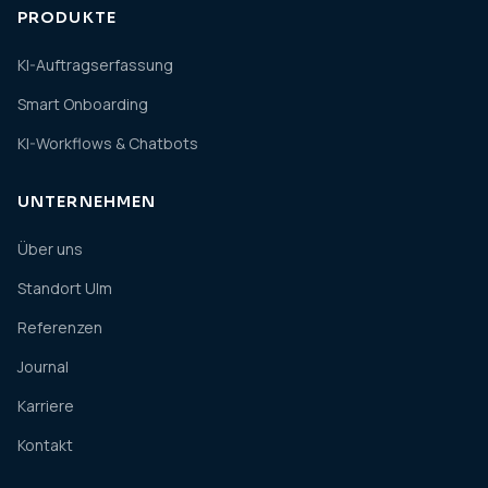
PRODUKTE
KI-Auftragserfassung
Smart Onboarding
KI-Workflows & Chatbots
UNTERNEHMEN
Über uns
Standort Ulm
Referenzen
Journal
Karriere
Kontakt