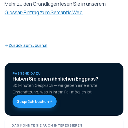
Mehr zu den Grundlagen lesen Sie in unserem
Glossar-Eintrag zum Semantic Web
.
Zurück zum Journal
PASSEND DAZU
Haben Sie einen ähnlichen Engpass?
30 Minuten Gespräch — wir geben eine erste
Einschätzung, was in Ihrem Fall möglich ist.
Gespräch buchen
DAS KÖNNTE SIE AUCH INTERESSIEREN