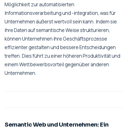
Möglichkeit zur automatisierten
Informationsverarbeitung und -integration, was für
Unternehmen äußerst wertvoll sein kann. Indem sie
ihre Daten auf semantische Weise strukturieren,
können Unternehmen ihre Geschäftsprozesse
effizienter gestalten und bessere Entscheidungen
treffen. Dies führt zu einer höheren Produktivität und
einem Wettbewerbsvorteil gegenüber anderen
Unternehmen.
Semantic Web und Unternehmen: Ein