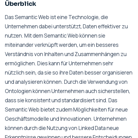
Überblick
Das Semantic Web ist eine Technologie, die
Unternehmen dabei unterstützt, Daten effektiver zu
nutzen. Mit dem Semantic Web können sie
miteinander verknüpft werden, um ein besseres
Verständnis von Inhalten und Zusammenhängen zu
ermöglichen. Dies kann für Unternehmen sehr
nützlich sein, da sie so ihre Daten besser organisieren
und analysieren können. Durch die Verwendung von
Ontologien können Unternehmen auch sicherstellen,
dass sie konsistent und standardisiert sind. Das
Semantic Web bietet zudem Möglichkeiten für neue
Geschäftsmodelle und Innovationen. Unternehmen
können durch die Nutzung von Linked Data neue
Erkenntnisse gewinnen und bessere Entscheidungen