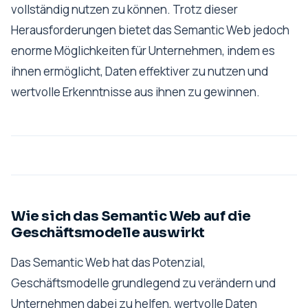
vollständig nutzen zu können. Trotz dieser
Herausforderungen bietet das Semantic Web jedoch
enorme Möglichkeiten für Unternehmen, indem es
ihnen ermöglicht, Daten effektiver zu nutzen und
wertvolle Erkenntnisse aus ihnen zu gewinnen.
Wie sich das Semantic Web auf die
Geschäftsmodelle auswirkt
Das Semantic Web hat das Potenzial,
Geschäftsmodelle grundlegend zu verändern und
Unternehmen dabei zu helfen, wertvolle Daten