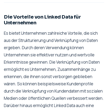
Die Vorteile von Linked Data für
Unternehmen
Es bietet Unternehmen zahlreiche Vorteile, die sich
aus der Strukturierung und Verknüpfung von Daten
ergeben. Durch deren Verwendung können
Unternehmen sie effektiver nutzen und wertvolle
Erkenntnisse gewinnen. Die Verknüpfung von Daten
ermöglicht es Unternehmen, Zusammenhänge zu
erkennen, die ihnen sonst verborgen geblieben
wären. So können beispielsweise Kundenprofile
durch die Verknüpfung von Kundendaten mit sozialen
Medien oder öffentlichen Quellen verbessert werden.
Darüber hinaus ermöglicht Linked Data auch eine