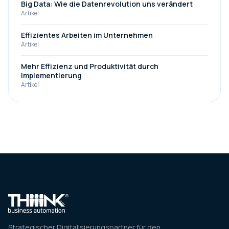
Big Data: Wie die Datenrevolution uns verändert
Artikel
Effizientes Arbeiten im Unternehmen
Artikel
Mehr Effizienz und Produktivität durch
Implementierung
Artikel
Strategischer Digitalisierungspartner für den