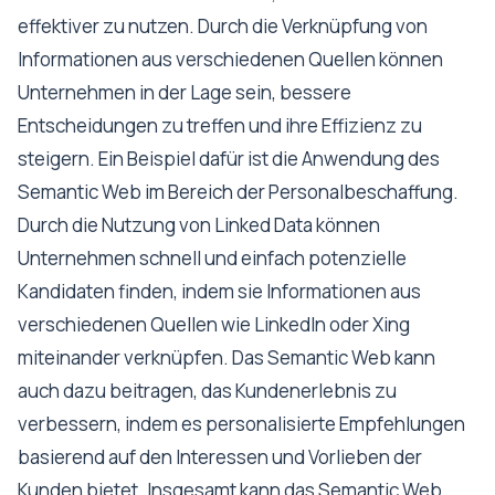
effektiver zu nutzen. Durch die Verknüpfung von
Informationen aus verschiedenen Quellen können
Unternehmen in der Lage sein, bessere
Entscheidungen zu treffen und ihre Effizienz zu
steigern. Ein Beispiel dafür ist die Anwendung des
Semantic Web im Bereich der Personalbeschaffung.
Durch die Nutzung von Linked Data können
Unternehmen schnell und einfach potenzielle
Kandidaten finden, indem sie Informationen aus
verschiedenen Quellen wie LinkedIn oder Xing
miteinander verknüpfen. Das Semantic Web kann
auch dazu beitragen, das Kundenerlebnis zu
verbessern, indem es personalisierte Empfehlungen
basierend auf den Interessen und Vorlieben der
Kunden bietet. Insgesamt kann das Semantic Web