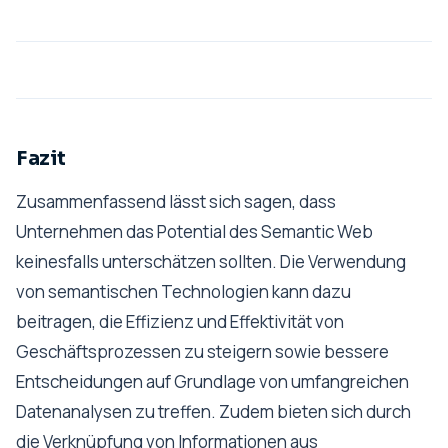
Fazit
Zusammenfassend lässt sich sagen, dass
Unternehmen das Potential des Semantic Web
keinesfalls unterschätzen sollten. Die Verwendung
von semantischen Technologien kann dazu
beitragen, die Effizienz und Effektivität von
Geschäftsprozessen zu steigern sowie bessere
Entscheidungen auf Grundlage von umfangreichen
Datenanalysen zu treffen. Zudem bieten sich durch
die Verknüpfung von Informationen aus