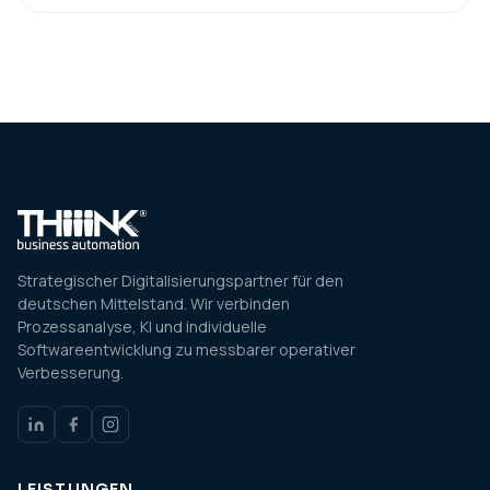
Strategischer Digitalisierungspartner für den
deutschen Mittelstand. Wir verbinden
Prozessanalyse, KI und individuelle
Softwareentwicklung zu messbarer operativer
Verbesserung.
LEISTUNGEN