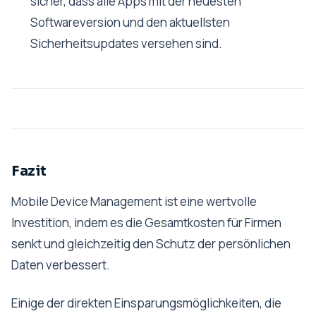
sicher, dass alle Apps mit der neuesten
Softwareversion und den aktuellsten
Sicherheitsupdates versehen sind.
Fazit
Mobile Device Management ist eine wertvolle
Investition, indem es die Gesamtkosten für Firmen
senkt und gleichzeitig den Schutz der persönlichen
Daten verbessert.
Einige der direkten Einsparungsmöglichkeiten, die