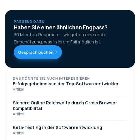
PASSEND DAZU
Haben Sie einen ähnlichen Engpass?
30 Minuten Gespräch — wir geben eine erste
Einschätzung, was in Ihrem Fall möglich ist.
Gespräch buchen
DAS KÖNNTE SIE AUCH INTERESSIEREN
Erfolgsgeheimnisse der Top-Softwareentwickler
Artikel
Sichere Online Reichweite durch Cross Browser
Kompatibilität
Artikel
Beta-Testing in der Softwareentwicklung
Artikel