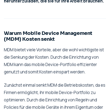
herunterzuladen, die sie für ihre Arbeit brauchen.
Warum Mobile Device Management
(MDM) Kosten senkt
MDM bietet viele Vorteile, aber die wohl wichtigste ist
die Senkung der Kosten. Durch die Einrichtung von
MDM kann das mobile Device-Portfolio effizienter
genutzt und somit Kosten einspart werden.
Zunächst einmal senkt MDM die Betriebskosten, da es
Firmen ermöglicht, ihr mobile Device-Portfolio zu
optimieren. Durch die Einrichtung von Regeln und
Policies für die mobile Geräte in ihrem Eigentum oder