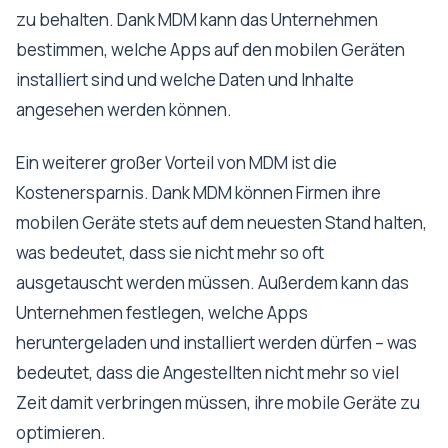
zu behalten. Dank MDM kann das Unternehmen
bestimmen, welche Apps auf den mobilen Geräten
installiert sind und welche Daten und Inhalte
angesehen werden können.
Ein weiterer großer Vorteil von MDM ist die
Kostenersparnis. Dank MDM können Firmen ihre
mobilen Geräte stets auf dem neuesten Stand halten,
was bedeutet, dass sie nicht mehr so oft
ausgetauscht werden müssen. Außerdem kann das
Unternehmen festlegen, welche Apps
heruntergeladen und installiert werden dürfen – was
bedeutet, dass die Angestellten nicht mehr so viel
Zeit damit verbringen müssen, ihre mobile Geräte zu
optimieren.