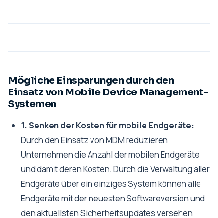
Mögliche Einsparungen durch den
Einsatz von Mobile Device Management-
Systemen
1. Senken der Kosten für mobile Endgeräte:
Durch den Einsatz von MDM reduzieren
Unternehmen die Anzahl der mobilen Endgeräte
und damit deren Kosten. Durch die Verwaltung aller
Endgeräte über ein einziges System können alle
Endgeräte mit der neuesten Softwareversion und
den aktuellsten Sicherheitsupdates versehen