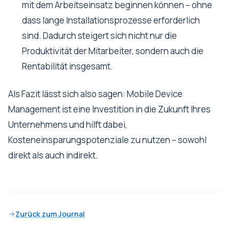
mit dem Arbeitseinsatz beginnen können – ohne
dass lange Installationsprozesse erforderlich
sind. Dadurch steigert sich nicht nur die
Produktivität der Mitarbeiter, sondern auch die
Rentabilität insgesamt.
Als Fazit lässt sich also sagen: Mobile Device
Management ist eine Investition in die Zukunft Ihres
Unternehmens und hilft dabei,
Kosteneinsparungspotenziale zu nutzen – sowohl
direkt als auch indirekt.
Zurück zum Journal