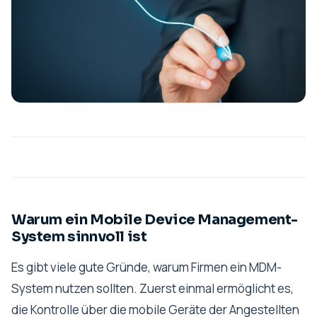
Warum ein Mobile Device Management-
System sinnvoll ist
Es gibt viele gute Gründe, warum Firmen ein MDM-
System nutzen sollten. Zuerst einmal ermöglicht es,
die Kontrolle über die mobile Geräte der Angestellten