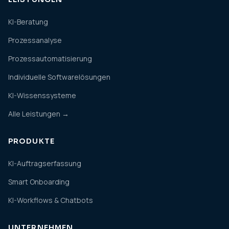
KI-Beratung
Prozessanalyse
Prozessautomatisierung
Individuelle Softwarelösungen
KI-Wissenssysteme
Alle Leistungen →
PRODUKTE
KI-Auftragserfassung
Smart Onboarding
KI-Workflows & Chatbots
UNTERNEHMEN