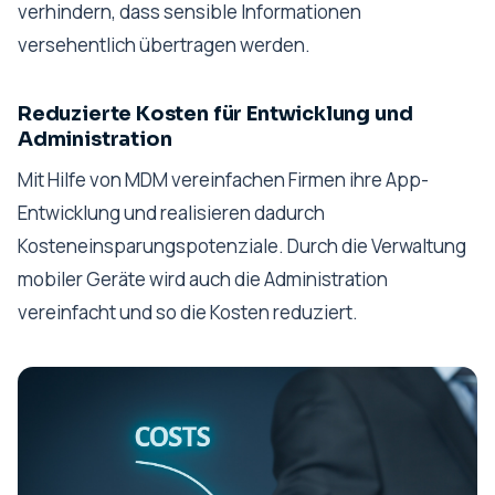
verhindern, dass sensible Informationen
versehentlich übertragen werden.
Reduzierte Kosten für Entwicklung und
Administration
Mit Hilfe von MDM vereinfachen Firmen ihre App-
Entwicklung und realisieren dadurch
Kosteneinsparungspotenziale. Durch die Verwaltung
mobiler Geräte wird auch die Administration
vereinfacht und so die Kosten reduziert.