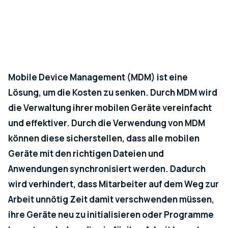
ARTIKEL
Mobile Device Management (MDM) ist eine
Lösung, um die Kosten zu senken. Durch MDM wird
die Verwaltung ihrer mobilen Geräte vereinfacht
und effektiver. Durch die Verwendung von MDM
können diese sicherstellen, dass alle mobilen
Geräte mit den richtigen Dateien und
Anwendungen synchronisiert werden. Dadurch
wird verhindert, dass Mitarbeiter auf dem Weg zur
Arbeit unnötig Zeit damit verschwenden müssen,
ihre Geräte neu zu initialisieren oder Programme