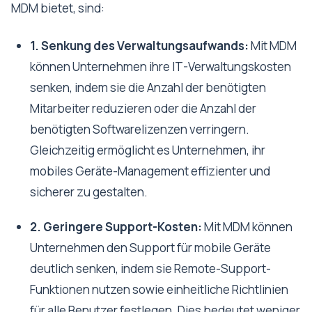
MDM bietet, sind:
1. Senkung des Verwaltungsaufwands:
Mit MDM
können Unternehmen ihre IT-Verwaltungskosten
senken, indem sie die Anzahl der benötigten
Mitarbeiter reduzieren oder die Anzahl der
benötigten Softwarelizenzen verringern.
Gleichzeitig ermöglicht es Unternehmen, ihr
mobiles Geräte-Management effizienter und
sicherer zu gestalten.
2. Geringere Support-Kosten:
Mit MDM können
Unternehmen den Support für mobile Geräte
deutlich senken, indem sie Remote-Support-
Funktionen nutzen sowie einheitliche Richtlinien
für alle Benutzer festlegen. Dies bedeutet weniger