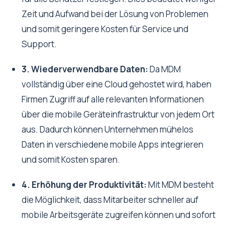
Zeit und Aufwand bei der Lösung von Problemen
und somit geringere Kosten für Service und
Support.
3. Wiederverwendbare Daten:
Da MDM
vollständig über eine Cloud gehostet wird, haben
Firmen Zugriff auf alle relevanten Informationen
über die mobile Geräteinfrastruktur von jedem Ort
aus. Dadurch können Unternehmen mühelos
Daten in verschiedene mobile Apps integrieren
und somit Kosten sparen.
4. Erhöhung der Produktivität:
Mit MDM besteht
die Möglichkeit, dass Mitarbeiter schneller auf
mobile Arbeitsgeräte zugreifen können und sofort