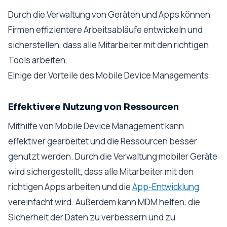
Durch die Verwaltung von Geräten und Apps können
Firmen effizientere Arbeitsabläufe entwickeln und
sicherstellen, dass alle Mitarbeiter mit den richtigen
Tools arbeiten.
Einige der Vorteile des Mobile Device Managements:
Effektivere Nutzung von Ressourcen
Mithilfe von Mobile Device Management kann
effektiver gearbeitet und die Ressourcen besser
genutzt werden. Durch die Verwaltung mobiler Geräte
wird sichergestellt, dass alle Mitarbeiter mit den
richtigen Apps arbeiten und die
App-Entwicklung
vereinfacht wird. Außerdem kann MDM helfen, die
Sicherheit der Daten zu verbessern und zu