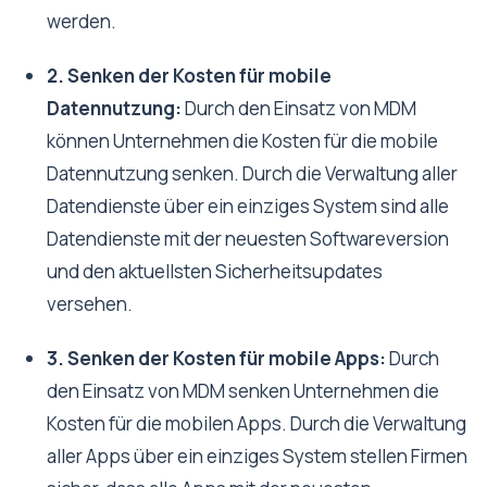
werden.
2. Senken der Kosten für mobile
Datennutzung:
Durch den Einsatz von MDM
können Unternehmen die Kosten für die mobile
Datennutzung senken. Durch die Verwaltung aller
Datendienste über ein einziges System sind alle
Datendienste mit der neuesten Softwareversion
und den aktuellsten Sicherheitsupdates
versehen.
3. Senken der Kosten für mobile Apps:
Durch
den Einsatz von MDM senken Unternehmen die
Kosten für die mobilen Apps. Durch die Verwaltung
aller Apps über ein einziges System stellen Firmen