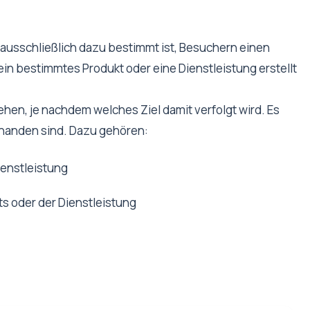
 ausschließlich dazu bestimmt ist, Besuchern einen
ein bestimmtes Produkt oder eine Dienstleistung erstellt
hen, je nachdem welches Ziel damit verfolgt wird. Es
orhanden sind. Dazu gehören:
ienstleistung
s oder der Dienstleistung