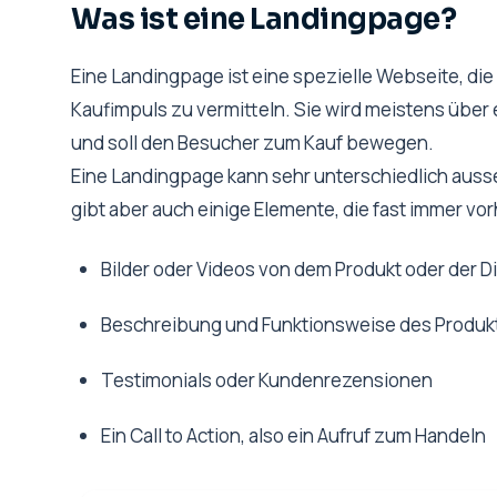
Was ist eine Landingpage?
Eine Landingpage ist eine spezielle Webseite, die
Kaufimpuls zu vermitteln. Sie wird meistens über 
und soll den Besucher zum Kauf bewegen.
Eine Landingpage kann sehr unterschiedlich ausse
gibt aber auch einige Elemente, die fast immer v
Bilder oder Videos von dem Produkt oder der D
Beschreibung und Funktionsweise des Produkt
Testimonials oder Kundenrezensionen
Ein Call to Action, also ein Aufruf zum Handeln