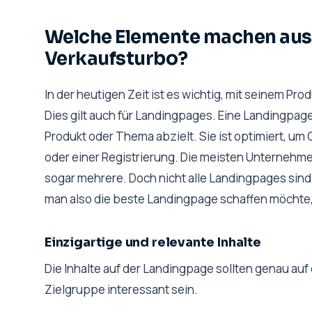
Welche Elemente machen aus 
Verkaufsturbo?
In der heutigen Zeit ist es wichtig, mit seinem Pro
Dies gilt auch für Landingpages. Eine Landingpage
Produkt oder Thema abzielt. Sie ist optimiert, um
oder einer Registrierung. Die meisten Unternehm
sogar mehrere. Doch nicht alle Landingpages sind 
man also die beste Landingpage schaffen möchte,
Einzigartige und relevante Inhalte
Die Inhalte auf der Landingpage sollten genau au
Zielgruppe interessant sein.