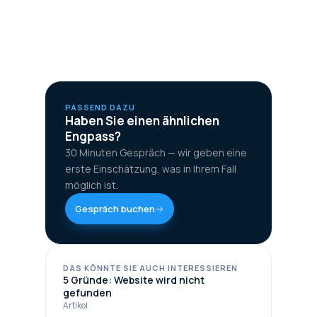
PASSEND DAZU
Haben Sie einen ähnlichen
Engpass?
30 Minuten Gespräch — wir geben eine
erste Einschätzung, was in Ihrem Fall
möglich ist.
Gespräch buchen
DAS KÖNNTE SIE AUCH INTERESSIEREN
5 Gründe: Website wird nicht
gefunden
Artikel