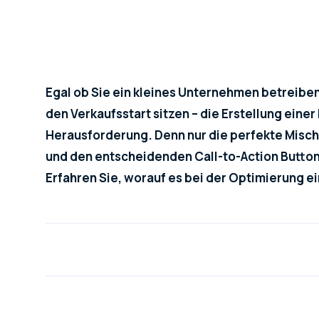
Egal ob Sie ein kleines Unternehmen betreiben 
den Verkaufsstart sitzen – die Erstellung ein
Herausforderung. Denn nur die perfekte Misc
und den entscheidenden Call-to-Action Button
Erfahren Sie, worauf es bei der Optimierung 