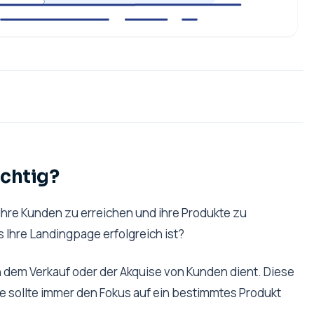
chtig?
hre Kunden zu erreichen und ihre Produkte zu
s Ihre Landingpage erfolgreich ist?
ch dem Verkauf oder der Akquise von Kunden dient. Diese
sie sollte immer den Fokus auf ein bestimmtes Produkt