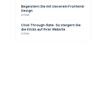
Begeistern Sie mit cleverem Frontend-
Design
Artikel
Click-Through-Rate: So steigern Sie
die Klicks auf Ihrer Website
Artikel