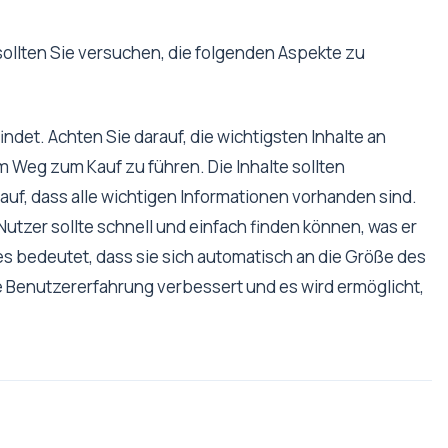
ollten Sie versuchen, die folgenden Aspekte zu
 findet. Achten Sie darauf, die wichtigsten Inhalte an
m Weg zum Kauf zu führen. Die Inhalte sollten
auf, dass alle wichtigen Informationen vorhanden sind.
r Nutzer sollte schnell und einfach finden können, was er
es bedeutet, dass sie sich automatisch an die Größe des
e Benutzererfahrung verbessert und es wird ermöglicht,