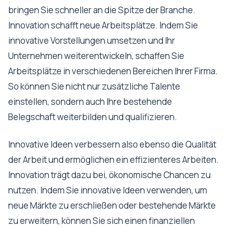
bringen Sie schneller an die Spitze der Branche.
Innovation schafft neue Arbeitsplätze. Indem Sie
innovative Vorstellungen umsetzen und Ihr
Unternehmen weiterentwickeln, schaffen Sie
Arbeitsplätze in verschiedenen Bereichen Ihrer Firma.
So können Sie nicht nur zusätzliche Talente
einstellen, sondern auch Ihre bestehende
Belegschaft weiterbilden und qualifizieren.
Innovative Ideen verbessern also ebenso die Qualität
der Arbeit und ermöglichen ein effizienteres Arbeiten.
Innovation trägt dazu bei, ökonomische Chancen zu
nutzen. Indem Sie innovative Ideen verwenden, um
neue Märkte zu erschließen oder bestehende Märkte
zu erweitern, können Sie sich einen finanziellen