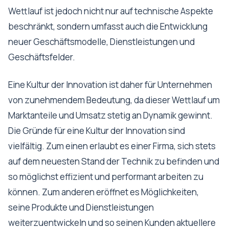
Wettlauf ist jedoch nicht nur auf technische Aspekte
beschränkt, sondern umfasst auch die Entwicklung
neuer Geschäftsmodelle, Dienstleistungen und
Geschäftsfelder.
Eine Kultur der Innovation ist daher für Unternehmen
von zunehmendem Bedeutung, da dieser Wettlauf um
Marktanteile und Umsatz stetig an Dynamik gewinnt.
Die Gründe für eine Kultur der Innovation sind
vielfältig. Zum einen erlaubt es einer Firma, sich stets
auf dem neuesten Stand der Technik zu befinden und
so möglichst effizient und performant arbeiten zu
können. Zum anderen eröffnet es Möglichkeiten,
seine Produkte und Dienstleistungen
weiterzuentwickeln und so seinen Kunden aktuellere