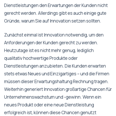
Dienstleistungen den Erwartungen der Kunden nicht
gerecht werden. Allerdings gibt es auch einige gute
Gründe, warum Sie auf Innovation setzen sollten.
Zunächst einmal ist Innovation notwendig, um den
Anforderungen der Kunden gerecht zu werden.
Heutzutage ist es nicht mehr genug, lediglich
qualitativ hochwertige Produkte oder
Dienstleistungen anzubieten. Die Kunden erwarten
stets etwas Neues und Einzigartiges – und die Firmen
müssen dieser Erwartungshaltung Rechnung tragen.
Weiterhin generiert Innovation großartige Chancen für
Unternehmenswachstum und -gewinn. Wenn ein
neues Produkt oder eine neue Dienstleistung
erfolgreich ist, können diese Chancen genutzt