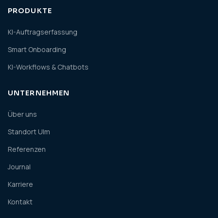
PRODUKTE
KI-Auftragserfassung
Smart Onboarding
KI-Workflows & Chatbots
UNTERNEHMEN
Über uns
Standort Ulm
Referenzen
Journal
Karriere
Kontakt