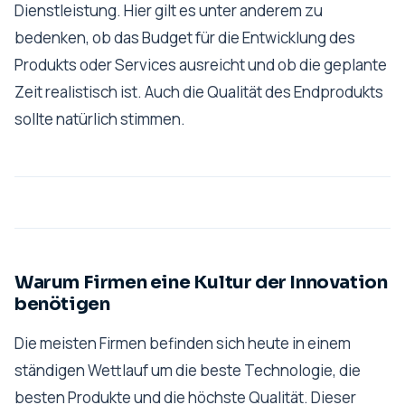
Dienstleistung. Hier gilt es unter anderem zu
bedenken, ob das Budget für die Entwicklung des
Produkts oder Services ausreicht und ob die geplante
Zeit realistisch ist. Auch die Qualität des Endprodukts
sollte natürlich stimmen.
Warum Firmen eine Kultur der Innovation
benötigen
Die meisten Firmen befinden sich heute in einem
ständigen Wettlauf um die beste Technologie, die
besten Produkte und die höchste Qualität. Dieser