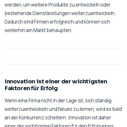
werden, um weitere Produkte zu entwickeln oder
bestehende Dienstleistungen weiterzuentwickeln.
Dadurch sind Firmen erfolgreich und können sich
weiterhin am Markt behaupten.
Innovation ist einer der wichtigsten
Faktoren für Erfolg
Wenn eine Firma nicht in der Lage ist, sich ständig
weiterzuentwickeln und Neues zu lernen, wird es bald
an der Konkurrenz scheitern. Innovation ist daher
einer der wichtigsten Faktoren für den Erfolg eines