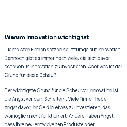
Warum Innovation wichtig ist
Die meisten Firmen setzen heutzutage auf Innovation.
Dennoch gibt es immer noch viele, die sich davor
scheuen, in Innovation zu investieren. Aber was ist der
Grund für diese Scheu?
Der wichtigste Grund für die Scheu vor Innovation ist
die Angst vor dem Scheitern. Viele Firmen haben
Angst davor, ihr Geld in etwas zu investieren, das
womöglich nicht funktioniert. Andere haben Angst,
dass ihre neu entwickelten Produkte oder