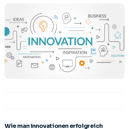
Wie man Innovationen erfolgreich