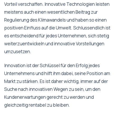
Vorteil verschaffen. Innovative Technologien leisten
meistens auch einen wesentlichen Beitrag zur
Regulierung des Klimawandels und haben so einen
positiven Einfluss auf die Umwelt. Schlussendlich ist
es entscheidend für jedes Unternehmen, sich stetig
weiterzuentwickeln und innovative Vorstellungen
umzusetzen.
Innovation ist der Schlüssel für den Erfolg jedes
Unternehmens und hilft ihm dabei, seine Position am
Markt zu stärken. Es ist daher wichtig, immer auf der
Suche nach innovativen Wegen zu sein, um den
Kundenerwartungen gerecht zu werden und
gleichzeitig rentabel zu bleiben.