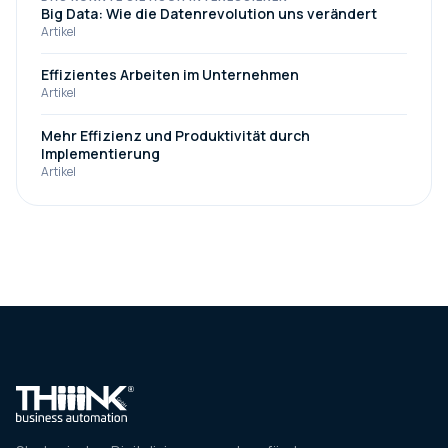
Big Data: Wie die Datenrevolution uns verändert
Artikel
Effizientes Arbeiten im Unternehmen
Artikel
Mehr Effizienz und Produktivität durch
Implementierung
Artikel