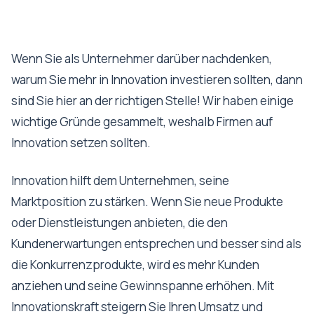
Wenn Sie als Unternehmer darüber nachdenken,
warum Sie mehr in Innovation investieren sollten, dann
sind Sie hier an der richtigen Stelle! Wir haben einige
wichtige Gründe gesammelt, weshalb Firmen auf
Innovation setzen sollten.
Innovation hilft dem Unternehmen, seine
Marktposition zu stärken. Wenn Sie neue Produkte
oder Dienstleistungen anbieten, die den
Kundenerwartungen entsprechen und besser sind als
die Konkurrenzprodukte, wird es mehr Kunden
anziehen und seine Gewinnspanne erhöhen. Mit
Innovationskraft steigern Sie Ihren Umsatz und