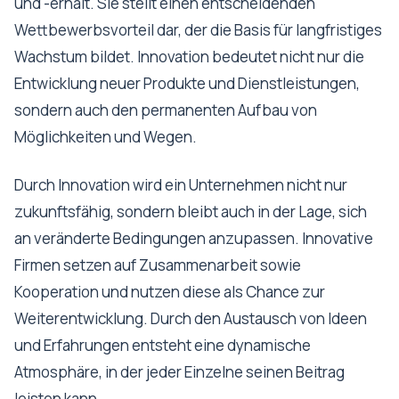
und -erhalt. Sie stellt einen entscheidenden
Wettbewerbsvorteil dar, der die Basis für langfristiges
Wachstum bildet. Innovation bedeutet nicht nur die
Entwicklung neuer Produkte und Dienstleistungen,
sondern auch den permanenten Aufbau von
Möglichkeiten und Wegen.
Durch Innovation wird ein Unternehmen nicht nur
zukunftsfähig, sondern bleibt auch in der Lage, sich
an veränderte Bedingungen anzupassen. Innovative
Firmen setzen auf Zusammenarbeit sowie
Kooperation und nutzen diese als Chance zur
Weiterentwicklung. Durch den Austausch von Ideen
und Erfahrungen entsteht eine dynamische
Atmosphäre, in der jeder Einzelne seinen Beitrag
leisten kann.