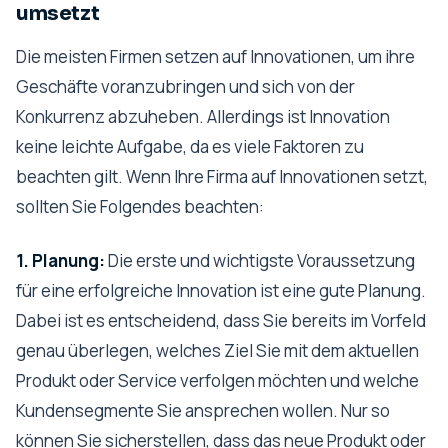
umsetzt
Die meisten Firmen setzen auf Innovationen, um ihre
Geschäfte voranzubringen und sich von der
Konkurrenz abzuheben. Allerdings ist Innovation
keine leichte Aufgabe, da es viele Faktoren zu
beachten gilt. Wenn Ihre Firma auf Innovationen setzt,
sollten Sie Folgendes beachten:
1. Planung:
Die erste und wichtigste Voraussetzung
für eine erfolgreiche Innovation ist eine gute Planung.
Dabei ist es entscheidend, dass Sie bereits im Vorfeld
genau überlegen, welches Ziel Sie mit dem aktuellen
Produkt oder Service verfolgen möchten und welche
Kundensegmente Sie ansprechen wollen. Nur so
können Sie sicherstellen, dass das neue Produkt oder