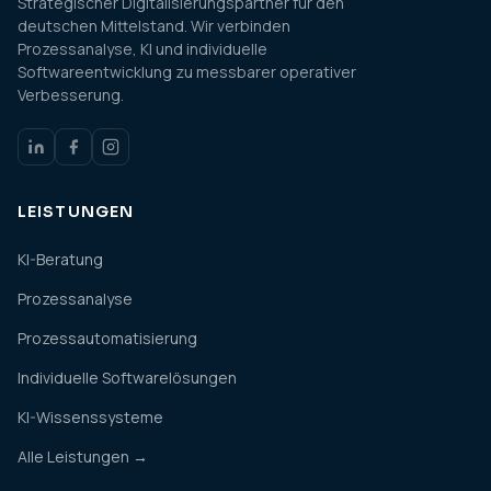
Strategischer Digitalisierungspartner für den
deutschen Mittelstand. Wir verbinden
Prozessanalyse, KI und individuelle
Softwareentwicklung zu messbarer operativer
Verbesserung.
LEISTUNGEN
KI-Beratung
Prozessanalyse
Prozessautomatisierung
Individuelle Softwarelösungen
KI-Wissenssysteme
Alle Leistungen →