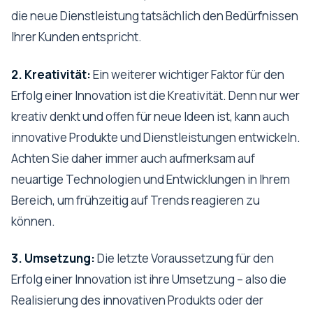
die neue Dienstleistung tatsächlich den Bedürfnissen
Ihrer Kunden entspricht.
2. Kreativität:
Ein weiterer wichtiger Faktor für den
Erfolg einer Innovation ist die Kreativität. Denn nur wer
kreativ denkt und offen für neue Ideen ist, kann auch
innovative Produkte und Dienstleistungen entwickeln.
Achten Sie daher immer auch aufmerksam auf
neuartige Technologien und Entwicklungen in Ihrem
Bereich, um frühzeitig auf Trends reagieren zu
können.
3. Umsetzung:
Die letzte Voraussetzung für den
Erfolg einer Innovation ist ihre Umsetzung – also die
Realisierung des innovativen Produkts oder der