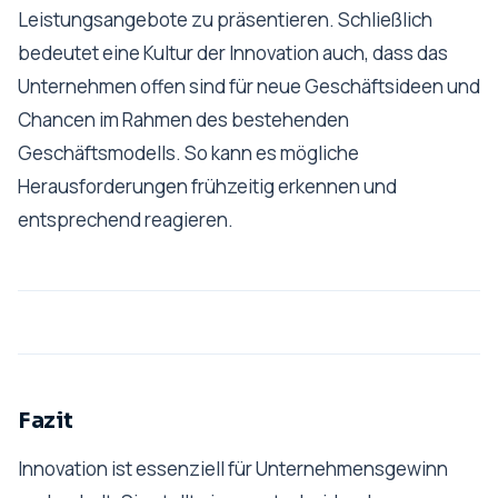
Leistungsangebote zu präsentieren. Schließlich
bedeutet eine Kultur der Innovation auch, dass das
Unternehmen offen sind für neue Geschäftsideen und
Chancen im Rahmen des bestehenden
Geschäftsmodells. So kann es mögliche
Herausforderungen frühzeitig erkennen und
entsprechend reagieren.
Fazit
Innovation ist essenziell für Unternehmensgewinn