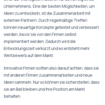
Unternehmens. Eine der besten Möglichkeiten, um
Ideen zu entwickeln, ist die Zusammenarbeit mit
externen Partnern. Durch regelmäßige Treffen
können neuartige Konzepte getestet und verbessert
werden, bevor sie von den Firmen selbst
implementiert werden. Dadurch wird die
Entwicklungszeit verkürzt und es entsteht mehr
Wettbewerb auf dem Markt.
Innovative Firmen sollten also darauf achten, dass sie
mit anderen Firmen zusammenarbeiten und neue
Ideen sammeln. Nur so können sie sicherstellen, dass
sie am Ball bleiben und ihre Position am Markt
behalten.