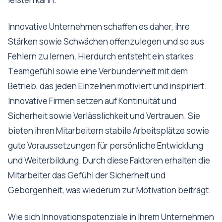
Innovative Unternehmen schaffen es daher, ihre
Stärken sowie Schwächen offenzulegen und so aus
Fehlern zu lernen. Hierdurch entsteht ein starkes
Teamgefühl sowie eine Verbundenheit mit dem
Betrieb, das jeden Einzelnen motiviert und inspiriert.
Innovative Firmen setzen auf Kontinuität und
Sicherheit sowie Verlässlichkeit und Vertrauen. Sie
bieten ihren Mitarbeitern stabile Arbeitsplätze sowie
gute Voraussetzungen für persönliche Entwicklung
und Weiterbildung. Durch diese Faktoren erhalten die
Mitarbeiter das Gefühl der Sicherheit und
Geborgenheit, was wiederum zur Motivation beiträgt.
Wie sich Innovationspotenziale in Ihrem Unternehmen