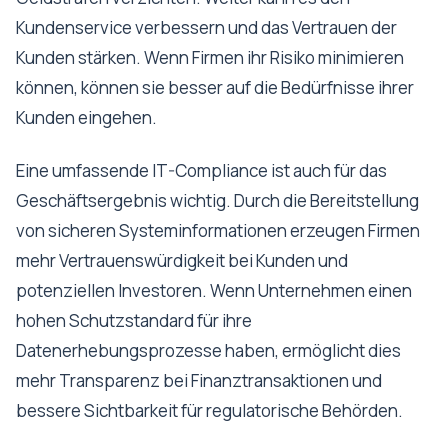
Kundenservice verbessern und das Vertrauen der
Kunden stärken. Wenn Firmen ihr Risiko minimieren
können, können sie besser auf die Bedürfnisse ihrer
Kunden eingehen.
Eine umfassende IT-Compliance ist auch für das
Geschäftsergebnis wichtig. Durch die Bereitstellung
von sicheren Systeminformationen erzeugen Firmen
mehr Vertrauenswürdigkeit bei Kunden und
potenziellen Investoren. Wenn Unternehmen einen
hohen Schutzstandard für ihre
Datenerhebungsprozesse haben, ermöglicht dies
mehr Transparenz bei Finanztransaktionen und
bessere Sichtbarkeit für regulatorische Behörden.