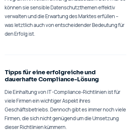
können sie sensible Datenschutzthemen effektiv
verwalten und die Erwartung des Marktes erfüllen –
was letztlich auch von entscheidender Bedeutung für
den Erfolg ist.
Tipps für eine erfolgreiche und
dauerhafte Compliance-Lösung
Die Einhaltung von IT-Compliance-Richtlinien ist für
viele Firmen ein wichtiger Aspekt ihres
Geschäftsbetriebs. Dennoch gibt es immer noch viele
Firmen, die sich nicht genügend um die Umsetzung
dieser Richtlinien kümmern.