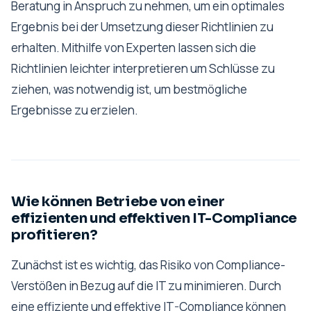
Beratung in Anspruch zu nehmen, um ein optimales
Ergebnis bei der Umsetzung dieser Richtlinien zu
erhalten. Mithilfe von Experten lassen sich die
Richtlinien leichter interpretieren um Schlüsse zu
ziehen, was notwendig ist, um bestmögliche
Ergebnisse zu erzielen.
Wie können Betriebe von einer
effizienten und effektiven IT-Compliance
profitieren?
Zunächst ist es wichtig, das Risiko von Compliance-
Verstößen in Bezug auf die IT zu minimieren. Durch
eine effiziente und effektive IT-Compliance können