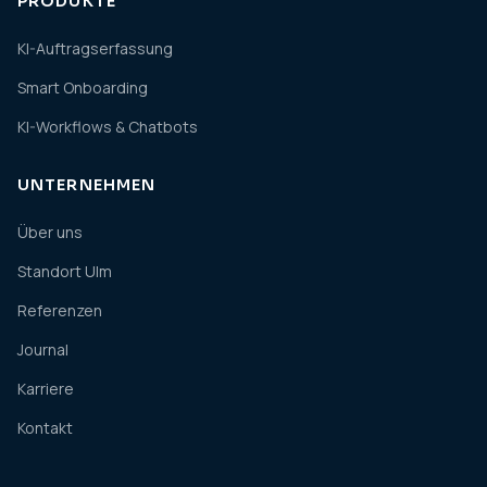
PRODUKTE
KI-Auftragserfassung
Smart Onboarding
KI-Workflows & Chatbots
UNTERNEHMEN
Über uns
Standort Ulm
Referenzen
Journal
Karriere
Kontakt