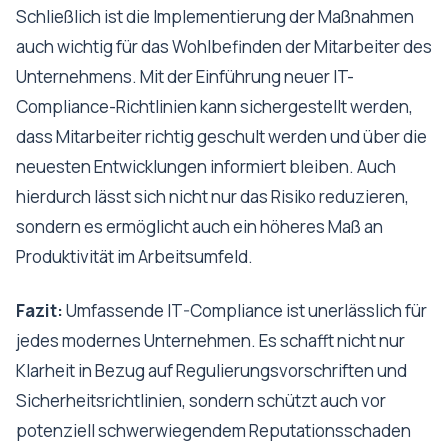
Schließlich ist die Implementierung der Maßnahmen
auch wichtig für das Wohlbefinden der Mitarbeiter des
Unternehmens. Mit der Einführung neuer IT-
Compliance-Richtlinien kann sichergestellt werden,
dass Mitarbeiter richtig geschult werden und über die
neuesten Entwicklungen informiert bleiben. Auch
hierdurch lässt sich nicht nur das Risiko reduzieren,
sondern es ermöglicht auch ein höheres Maß an
Produktivität im Arbeitsumfeld.
Fazit:
Umfassende IT-Compliance ist unerlässlich für
jedes modernes Unternehmen. Es schafft nicht nur
Klarheit in Bezug auf Regulierungsvorschriften und
Sicherheitsrichtlinien, sondern schützt auch vor
potenziell schwerwiegendem Reputationsschaden