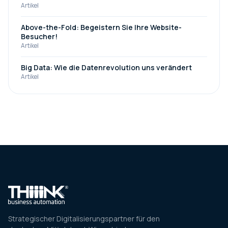
Artikel
Above-the-Fold: Begeistern Sie Ihre Website-
Besucher!
Artikel
Big Data: Wie die Datenrevolution uns verändert
Artikel
Strategischer Digitalisierungspartner für den