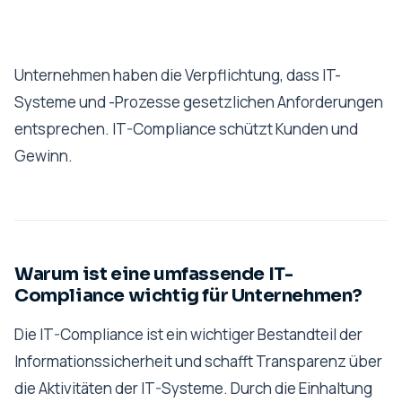
Unternehmen haben die Verpflichtung, dass IT-
Systeme und -Prozesse gesetzlichen Anforderungen
entsprechen. IT-Compliance schützt Kunden und
Gewinn.
Warum ist eine umfassende IT-
Compliance wichtig für Unternehmen?
Die IT-Compliance ist ein wichtiger Bestandteil der
Informationssicherheit und schafft Transparenz über
die Aktivitäten der IT-Systeme. Durch die Einhaltung