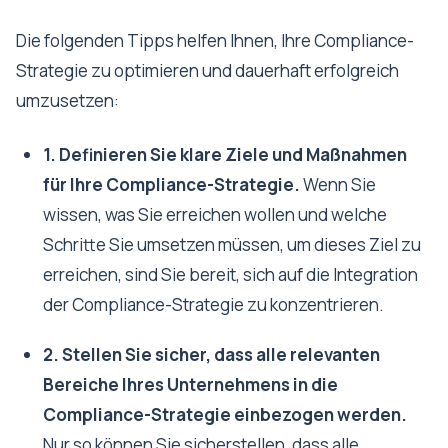
Die folgenden Tipps helfen Ihnen, Ihre Compliance-
Strategie zu optimieren und dauerhaft erfolgreich
umzusetzen:
1. Definieren Sie klare Ziele und Maßnahmen
für Ihre Compliance-Strategie.
Wenn Sie
wissen, was Sie erreichen wollen und welche
Schritte Sie umsetzen müssen, um dieses Ziel zu
erreichen, sind Sie bereit, sich auf die Integration
der Compliance-Strategie zu konzentrieren.
2. Stellen Sie sicher, dass alle relevanten
Bereiche Ihres Unternehmens in die
Compliance-Strategie einbezogen werden.
Nur so können Sie sicherstellen, dass alle