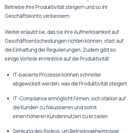
Betriebe ihre Produktivität steigern und so ihr
Geschäftskonto verbessern.
Weiter erlaubt sie, das sie ihre Aufmerksamkeit auf
Geschäftsentscheidungen richten können, statt auf
die Einhaltung der Regulierungen. Zudem gibt es
einige Vorteile im Hinblick auf die Produktivität:
IT-basierte Prozesse können schneller
abgewickelt werden, was die Produktivität steigert
IT-Compliance ermöglicht Firmen, sich stärker auf
die Kunden zu fokussieren und somit
einen höheren Kundennutzen zu erzielen
Senkung des Risikos, um Betriebsgeheimnisse