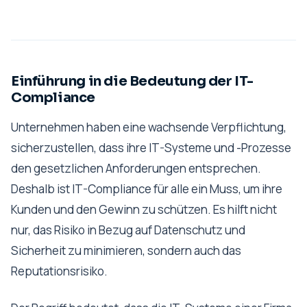
Einführung in die Bedeutung der IT-
Compliance
Unternehmen haben eine wachsende Verpflichtung,
sicherzustellen, dass ihre IT-Systeme und -Prozesse
den gesetzlichen Anforderungen entsprechen.
Deshalb ist IT-Compliance für alle ein Muss, um ihre
Kunden und den Gewinn zu schützen. Es hilft nicht
nur, das Risiko in Bezug auf Datenschutz und
Sicherheit zu minimieren, sondern auch das
Reputationsrisiko.