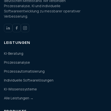
deutschen Mittelstand. Wir verbinden
Prozessanalyse, KI und individuelle
Softwareentwicklung zu messbarer operativer
Verbesserung.
LEISTUNGEN
KI-Beratung
Prozessanalyse
Prozessautomatisierung
Individuelle Softwarelösungen
KI-Wissenssysteme
Alle Leistungen →