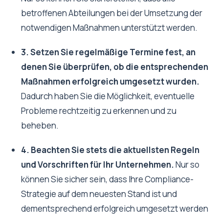
betroffenen Abteilungen bei der Umsetzung der
notwendigen Maßnahmen unterstützt werden.
3. Setzen Sie regelmäßige Termine fest, an
denen Sie überprüfen, ob die entsprechenden
Maßnahmen erfolgreich umgesetzt wurden.
Dadurch haben Sie die Möglichkeit, eventuelle
Probleme rechtzeitig zu erkennen und zu
beheben.
4. Beachten Sie stets die aktuellsten Regeln
und Vorschriften für Ihr Unternehmen.
Nur so
können Sie sicher sein, dass Ihre Compliance-
Strategie auf dem neuesten Stand ist und
dementsprechend erfolgreich umgesetzt werden