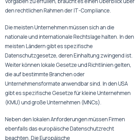
Vorgaben zu erfüllen, braucht es einen Überblick über
den rechtlichen Rahmen der IT-Compliance.
Die meisten Unternehmen müssen sich an die
nationale und internationale Rechtslage halten. In den
meisten Ländern gibt es spezifische
Datenschutzgesetze, deren Einhaltung zwingend ist.
Weiter können lokale Gesetze und Richtlinien gelten,
die auf bestimmte Branchen oder
Unternehmensformate anwendbar sind. In den USA
gibt es spezifische Gesetze für kleine Unternehmen
(KMU) und große Unternehmen (MNCs).
Neben den lokalen Anforderungen müssen Firmen
ebenfalls das europäische Datenschutzrecht
beachten. Die Europäische