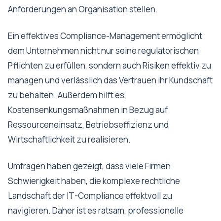
Anforderungen an Organisation stellen.
Ein effektives Compliance-Management ermöglicht
dem Unternehmen nicht nur seine regulatorischen
Pflichten zu erfüllen, sondern auch Risiken effektiv zu
managen und verlässlich das Vertrauen ihr Kundschaft
zu behalten. Außerdem hilft es,
Kostensenkungsmaßnahmen in Bezug auf
Ressourceneinsatz, Betriebseffizienz und
Wirtschaftlichkeit zu realisieren.
Umfragen haben gezeigt, dass viele Firmen
Schwierigkeit haben, die komplexe rechtliche
Landschaft der IT-Compliance effektvoll zu
navigieren. Daher ist es ratsam, professionelle