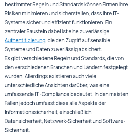
bestimmter Regeln und Standards können Firmen ihre
Risiken minimieren und sicherstellen, dass ihre IT-
Systeme sicher und effizient funktionieren. Ein
zentraler Baustein dabei ist eine zuverlässige
Authentifizierung
, die den Zugriff auf sensible
Systeme und Daten zuverlässig absichert.
Es gibt verschiedene Regeln und Standards, die von
den verschiedenen Branchen und Ländern festgelegt
wurden. Allerdings existieren auch viele
unterschiedliche Ansichten darüber, was eine
umfassende IT-Compliance bedeutet. In den meisten
Fällen jedoch umfasst diese alle Aspekte der
Informationssicherheit, einschließlich
Datensicherheit, Netzwerk-Sicherheit und Software-
Sicherheit.