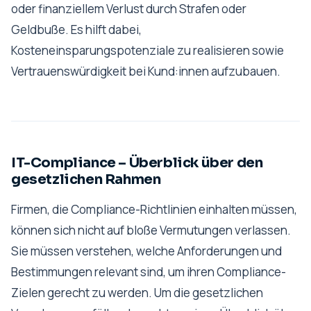
oder finanziellem Verlust durch Strafen oder
Geldbuße. Es hilft dabei,
Kosteneinsparungspotenziale zu realisieren sowie
Vertrauenswürdigkeit bei Kund:innen aufzubauen.
IT-Compliance – Überblick über den
gesetzlichen Rahmen
Firmen, die Compliance-Richtlinien einhalten müssen,
können sich nicht auf bloße Vermutungen verlassen.
Sie müssen verstehen, welche Anforderungen und
Bestimmungen relevant sind, um ihren Compliance-
Zielen gerecht zu werden. Um die gesetzlichen