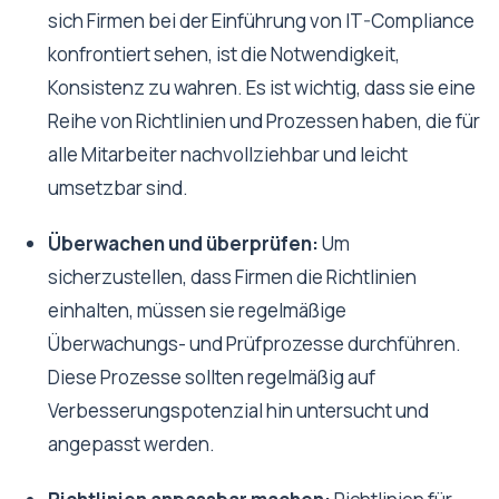
sich Firmen bei der Einführung von IT-Compliance
konfrontiert sehen, ist die Notwendigkeit,
Konsistenz zu wahren. Es ist wichtig, dass sie eine
Reihe von Richtlinien und Prozessen haben, die für
alle Mitarbeiter nachvollziehbar und leicht
umsetzbar sind.
Überwachen und überprüfen:
Um
sicherzustellen, dass Firmen die Richtlinien
einhalten, müssen sie regelmäßige
Überwachungs- und Prüfprozesse durchführen.
Diese Prozesse sollten regelmäßig auf
Verbesserungspotenzial hin untersucht und
angepasst werden.