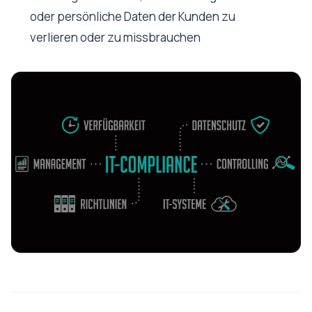
oder persönliche Daten der Kunden zu
verlieren oder zu missbrauchen