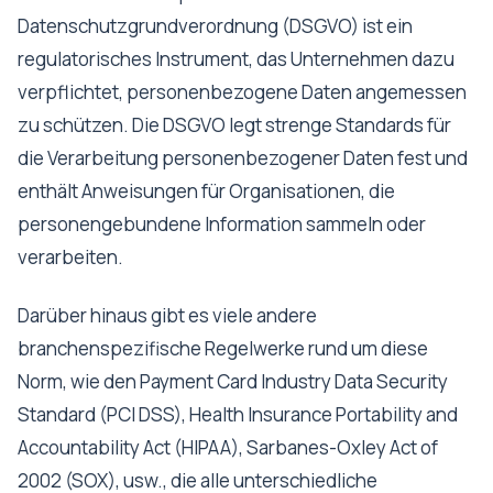
Datenschutzgrundverordnung (DSGVO) ist ein
regulatorisches Instrument, das Unternehmen dazu
verpflichtet, personenbezogene Daten angemessen
zu schützen. Die DSGVO legt strenge Standards für
die Verarbeitung personenbezogener Daten fest und
enthält Anweisungen für Organisationen, die
personengebundene Information sammeln oder
verarbeiten.
Darüber hinaus gibt es viele andere
branchenspezifische Regelwerke rund um diese
Norm, wie den Payment Card Industry Data Security
Standard (PCI DSS), Health Insurance Portability and
Accountability Act (HIPAA), Sarbanes-Oxley Act of
2002 (SOX), usw., die alle unterschiedliche