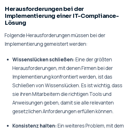
Herausforderungen bei der
Implementierung einer IT-Compliance-
Lösung
Folgende Herausforderungen müssen bei der
Implementierung gemeistert werden:
Wissenslücken schließen:
Eine der größten
Herausforderungen, mit denen Firmen bei der
Implementierung konfrontiert werden, ist das
Schließen von Wissenslücken. Es ist wichtig, dass
sie ihren Mitarbeitern die richtigen Tools und
Anweisungen geben, damit sie alle relevanten
gesetzlichen Anforderungen erfüllen können.
Konsistenz halten:
Ein weiteres Problem, mit dem