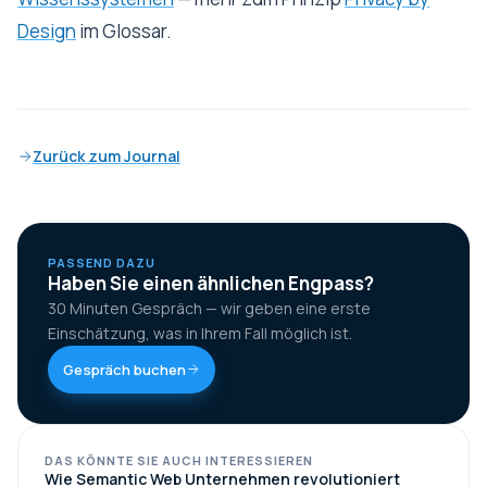
Design
im Glossar.
Zurück zum Journal
PASSEND DAZU
Haben Sie einen ähnlichen Engpass?
30 Minuten Gespräch — wir geben eine erste
Einschätzung, was in Ihrem Fall möglich ist.
Gespräch buchen
DAS KÖNNTE SIE AUCH INTERESSIEREN
Wie Semantic Web Unternehmen revolutioniert