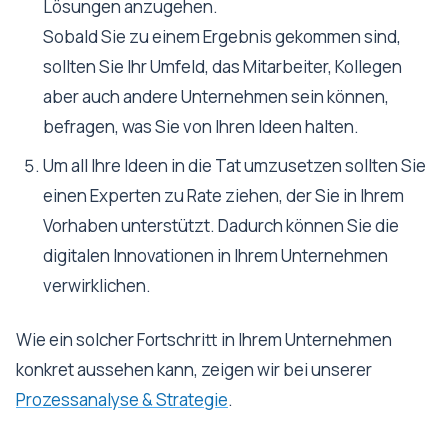
Lösungen anzugehen.
Sobald Sie zu einem Ergebnis gekommen sind,
sollten Sie Ihr Umfeld, das Mitarbeiter, Kollegen
aber auch andere Unternehmen sein können,
befragen, was Sie von Ihren Ideen halten.
Um all Ihre Ideen in die Tat umzusetzen sollten Sie
einen Experten zu Rate ziehen, der Sie in Ihrem
Vorhaben unterstützt. Dadurch können Sie die
digitalen Innovationen in Ihrem Unternehmen
verwirklichen.
Wie ein solcher Fortschritt in Ihrem Unternehmen
konkret aussehen kann, zeigen wir bei unserer
Prozessanalyse & Strategie
.