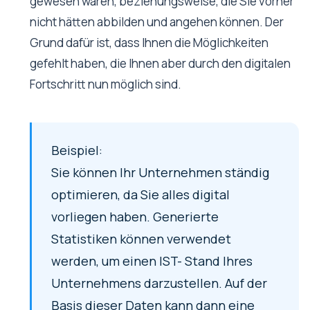
gewesen wären, beziehungsweise, die Sie vorher
nicht hätten abbilden und angehen können. Der
Grund dafür ist, dass Ihnen die Möglichkeiten
gefehlt haben, die Ihnen aber durch den digitalen
Fortschritt nun möglich sind.
Beispiel:
Sie können Ihr Unternehmen ständig
optimieren, da Sie alles digital
vorliegen haben. Generierte
Statistiken können verwendet
werden, um einen IST- Stand Ihres
Unternehmens darzustellen. Auf der
Basis dieser Daten kann dann eine