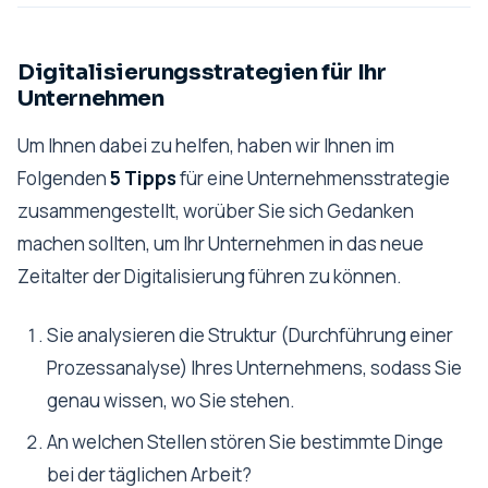
Digitalisierungsstrategien für Ihr
Unternehmen
Um Ihnen dabei zu helfen, haben wir Ihnen im
Folgenden
5 Tipps
für eine Unternehmensstrategie
zusammengestellt, worüber Sie sich Gedanken
machen sollten, um Ihr Unternehmen in das neue
Zeitalter der Digitalisierung führen zu können.
Sie analysieren die Struktur (Durchführung einer
Prozessanalyse) Ihres Unternehmens, sodass Sie
genau wissen, wo Sie stehen.
An welchen Stellen stören Sie bestimmte Dinge
bei der täglichen Arbeit?