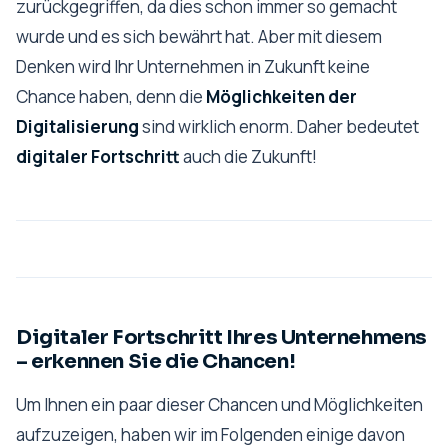
zurückgegriffen, da dies schon immer so gemacht
wurde und es sich bewährt hat. Aber mit diesem
Denken wird Ihr Unternehmen in Zukunft keine
Chance haben, denn die
Möglichkeiten der
Digitalisierung
sind wirklich enorm. Daher bedeutet
digitaler Fortschritt
auch die Zukunft!
Digitaler Fortschritt Ihres Unternehmens
– erkennen Sie die Chancen!
Um Ihnen ein paar dieser Chancen und Möglichkeiten
aufzuzeigen, haben wir im Folgenden einige davon