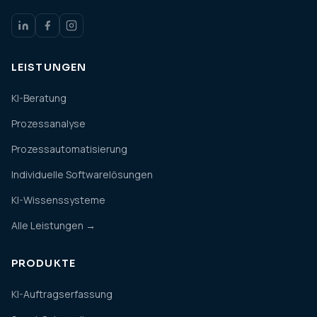
LEISTUNGEN
KI-Beratung
Prozessanalyse
Prozessautomatisierung
Individuelle Softwarelösungen
KI-Wissenssysteme
Alle Leistungen →
PRODUKTE
KI-Auftragserfassung