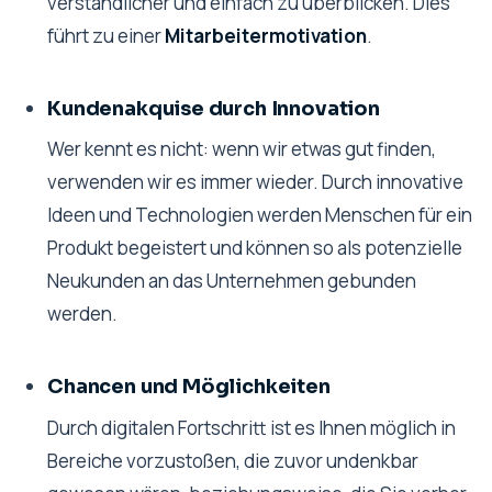
verständlicher und einfach zu überblicken. Dies
führt zu einer
Mitarbeitermotivation
.
Kundenakquise durch Innovation
Wer kennt es nicht: wenn wir etwas gut finden,
verwenden wir es immer wieder. Durch innovative
Ideen und Technologien werden Menschen für ein
Produkt begeistert und können so als potenzielle
Neukunden an das Unternehmen gebunden
werden.
Chancen und Möglichkeiten
Durch digitalen Fortschritt ist es Ihnen möglich in
Bereiche vorzustoßen, die zuvor undenkbar