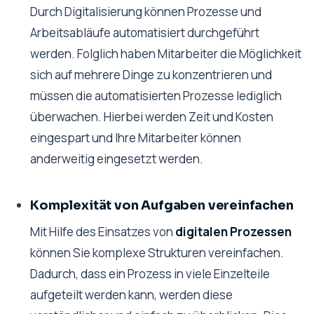
Durch Digitalisierung können Prozesse und
Arbeitsabläufe automatisiert durchgeführt
werden. Folglich haben Mitarbeiter die Möglichkeit
sich auf mehrere Dinge zu konzentrieren und
müssen die automatisierten Prozesse lediglich
überwachen. Hierbei werden Zeit und Kosten
eingespart und Ihre Mitarbeiter können
anderweitig eingesetzt werden.
Komplexität von Aufgaben vereinfachen
Mit Hilfe des Einsatzes von
digitalen Prozessen
können Sie komplexe Strukturen vereinfachen.
Dadurch, dass ein Prozess in viele Einzelteile
aufgeteilt werden kann, werden diese