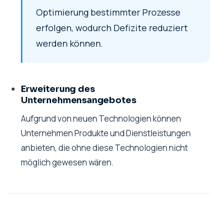
Optimierung bestimmter Prozesse
erfolgen, wodurch Defizite reduziert
werden können.
Erweiterung des
Unternehmensangebotes
Aufgrund von neuen Technologien können
Unternehmen Produkte und Dienstleistungen
anbieten, die ohne diese Technologien nicht
möglich gewesen wären.