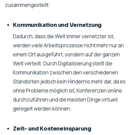
zusammengestellt:
Kommunikation und Vernetzung
Dadurch, dass die Welt immer vernetzter ist,
werden viele Arbeitsprozesse nicht mehr nur an
einem Ort ausgeführt, sondern auf der ganzen
Welt verteilt. Durch Digitalisierung stellt die
Kommunikation zwischen den verschiedenen
Standorten jedoch kein Hindernis mehr dar, da es
ohne Probleme möglich ist, Konferenzen online
durchzuführen und die meisten Dinge virtuell
geregelt werden können.
Zeit- und Kosteneinsparung