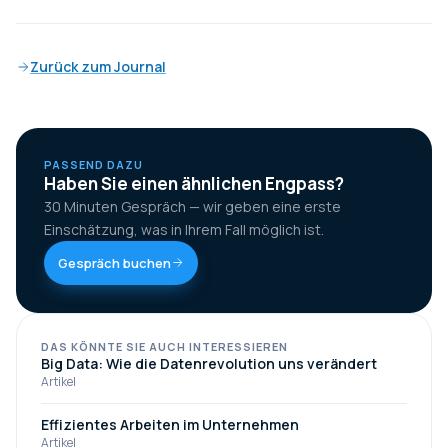
Zurück zum Journal
PASSEND DAZU
Haben Sie einen ähnlichen Engpass?
30 Minuten Gespräch — wir geben eine erste
Einschätzung, was in Ihrem Fall möglich ist.
Gespräch buchen
DAS KÖNNTE SIE AUCH INTERESSIEREN
Big Data: Wie die Datenrevolution uns verändert
Artikel
Effizientes Arbeiten im Unternehmen
Artikel