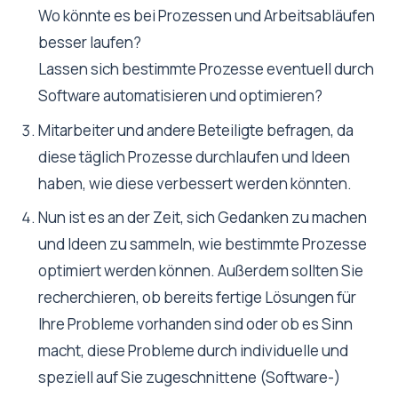
Wo könnte es bei Prozessen und Arbeitsabläufen
besser laufen?
Lassen sich bestimmte Prozesse eventuell durch
Software automatisieren und optimieren?
Mitarbeiter und andere Beteiligte befragen, da
diese täglich Prozesse durchlaufen und Ideen
haben, wie diese verbessert werden könnten.
Nun ist es an der Zeit, sich Gedanken zu machen
und Ideen zu sammeln, wie bestimmte Prozesse
optimiert werden können. Außerdem sollten Sie
recherchieren, ob bereits fertige Lösungen für
Ihre Probleme vorhanden sind oder ob es Sinn
macht, diese Probleme durch individuelle und
speziell auf Sie zugeschnittene (Software-)