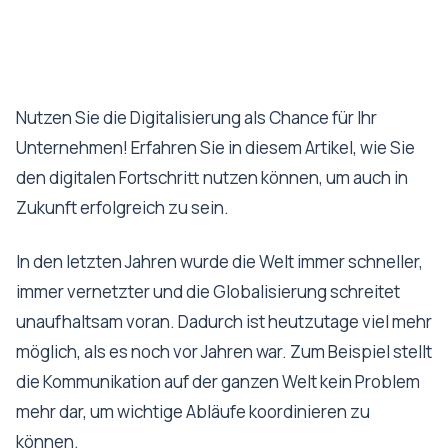
Nutzen Sie die Digitalisierung als Chance für Ihr
Unternehmen! Erfahren Sie in diesem Artikel, wie Sie
den digitalen Fortschritt nutzen können, um auch in
Zukunft erfolgreich zu sein.
In den letzten Jahren wurde die Welt immer schneller,
immer vernetzter und die Globalisierung schreitet
unaufhaltsam voran. Dadurch ist heutzutage viel mehr
möglich, als es noch vor Jahren war. Zum Beispiel stellt
die Kommunikation auf der ganzen Welt kein Problem
mehr dar, um wichtige Abläufe koordinieren zu
können.