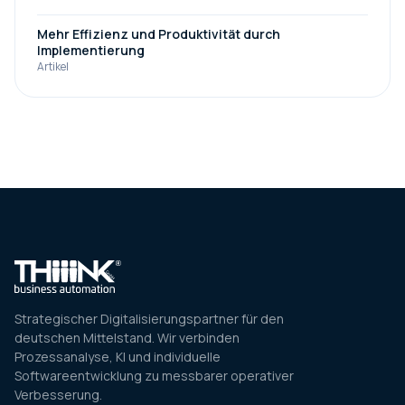
Mehr Effizienz und Produktivität durch
Implementierung
Artikel
Strategischer Digitalisierungspartner für den
deutschen Mittelstand. Wir verbinden
Prozessanalyse, KI und individuelle
Softwareentwicklung zu messbarer operativer
Verbesserung.