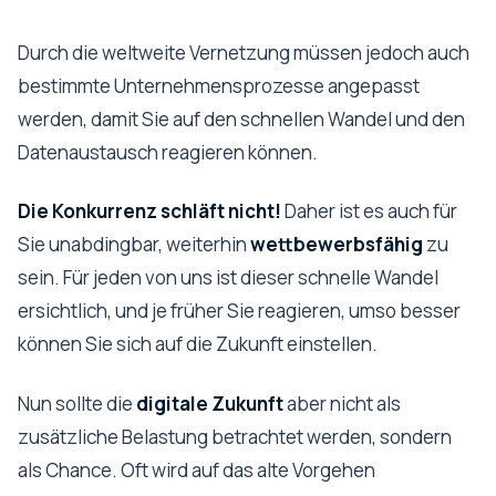
Durch die weltweite Vernetzung müssen jedoch auch
bestimmte Unternehmensprozesse angepasst
werden, damit Sie auf den schnellen Wandel und den
Datenaustausch reagieren können.
Die Konkurrenz schläft nicht!
Daher ist es auch für
Sie unabdingbar, weiterhin
wettbewerbsfähig
zu
sein. Für jeden von uns ist dieser schnelle Wandel
ersichtlich, und je früher Sie reagieren, umso besser
können Sie sich auf die Zukunft einstellen.
Nun sollte die
digitale Zukunft
aber nicht als
zusätzliche Belastung betrachtet werden, sondern
als Chance. Oft wird auf das alte Vorgehen