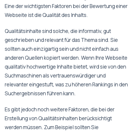
Eine der wichtigsten Faktoren bei der Bewertung einer
Webseite ist die Qualität des Inhalts.
Qualitätsinhalte sind solche, die informativ, gut
geschrieben und relevant für das Thema sind. Sie
sollten auch einzigartig sein und nicht einfach aus
anderen Quellen kopiert werden. Wenn Ihre Webseite
qualitativ hochwertige Inhalte bietet, wird sie von den
Suchmaschinen als vertrauenswürdiger und
relevanter eingestuft, was zu höheren Rankings in den
Suchergebnissen führen kann.
Es gibt jedoch noch weitere Faktoren, die bei der
Erstellung von Qualitätsinhalten berücksichtigt
werden müssen. Zum Beispiel sollten Sie