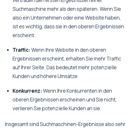
vertrauen den ersten Ergebnissen einer
Suchmaschine mehr als den späteren. Wenn Sie
also ein Unternehmen oder eine Website haben,
ist es wichtig, dass sie in den oberen Ergebnissen
erscheint.
Traffic:
Wenn Ihre Website in den oberen
Ergebnissen erscheint, erhalten Sie mehr Traffic
auf Ihrer Seite. Das bedeutet mehr potenzielle
Kunden und höhere Umsätze.
Konkurrenz:
Wenn Ihre Konkurrenten in den
oberen Ergebnissen erscheinen und Sie nicht,
verlieren Sie potenzielle Kunden an sie.
Insgesamt sind Suchmaschinen-Ergebnisse also sehr