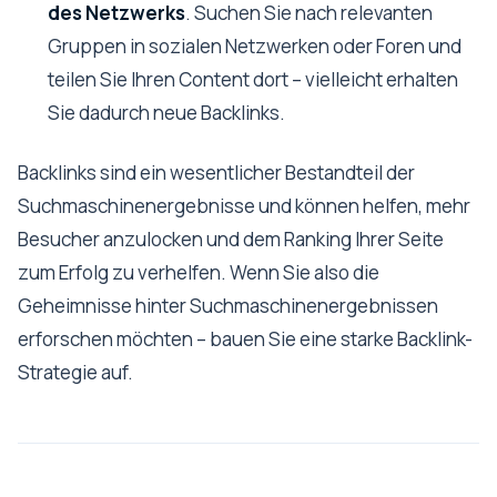
des Netzwerks
. Suchen Sie nach relevanten
Gruppen in sozialen Netzwerken oder Foren und
teilen Sie Ihren Content dort – vielleicht erhalten
Sie dadurch neue Backlinks.
Backlinks sind ein wesentlicher Bestandteil der
Suchmaschinenergebnisse und können helfen, mehr
Besucher anzulocken und dem Ranking Ihrer Seite
zum Erfolg zu verhelfen. Wenn Sie also die
Geheimnisse hinter Suchmaschinenergebnissen
erforschen möchten – bauen Sie eine starke Backlink-
Strategie auf.