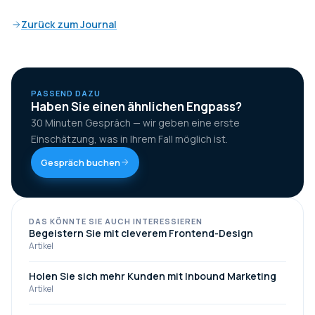
Zurück zum Journal
PASSEND DAZU
Haben Sie einen ähnlichen Engpass?
30 Minuten Gespräch — wir geben eine erste
Einschätzung, was in Ihrem Fall möglich ist.
Gespräch buchen
DAS KÖNNTE SIE AUCH INTERESSIEREN
Begeistern Sie mit cleverem Frontend-Design
Artikel
Holen Sie sich mehr Kunden mit Inbound Marketing
Artikel