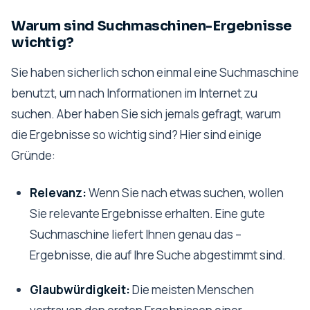
Warum sind Suchmaschinen-Ergebnisse
wichtig?
Sie haben sicherlich schon einmal eine Suchmaschine
benutzt, um nach Informationen im Internet zu
suchen. Aber haben Sie sich jemals gefragt, warum
die Ergebnisse so wichtig sind? Hier sind einige
Gründe:
Relevanz:
Wenn Sie nach etwas suchen, wollen
Sie relevante Ergebnisse erhalten. Eine gute
Suchmaschine liefert Ihnen genau das –
Ergebnisse, die auf Ihre Suche abgestimmt sind.
Glaubwürdigkeit:
Die meisten Menschen