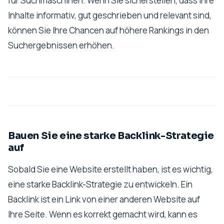
für Suchmaschinen. Wenn Sie sicherstellen, dass Ihre
Inhalte informativ, gut geschrieben und relevant sind,
können Sie Ihre Chancen auf höhere Rankings in den
Suchergebnissen erhöhen.
Bauen Sie eine starke Backlink-Strategie
auf
Sobald Sie eine Website erstellt haben, ist es wichtig,
eine starke Backlink-Strategie zu entwickeln. Ein
Backlink ist ein Link von einer anderen Website auf
Ihre Seite. Wenn es korrekt gemacht wird, kann es