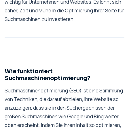
wichtig für Unternehmen und Websites. Es lohnt sich
daher, Zeit und Mühe in die Optimierung Ihrer Seite für
Suchmaschinen zu investieren.
Wie funktioniert
Suchmaschinenoptimierung?
Suchmaschinenoptimierung (SEO) ist eine Sammlung
von Techniken, die darauf abzielen, Ihre Website so
anzuzeigen, dass sie in den Suchergebnissen der
großen Suchmaschinen wie Google und Bing weiter
oben erscheint. Indem Sie Ihren Inhalt so optimieren,