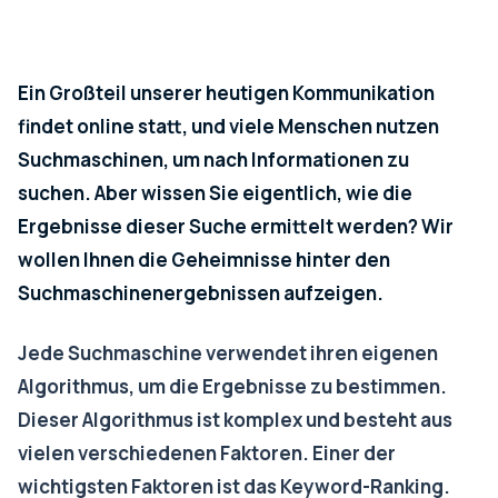
Ein Großteil unserer heutigen Kommunikation
findet online statt, und viele Menschen nutzen
Suchmaschinen, um nach Informationen zu
suchen. Aber wissen Sie eigentlich, wie die
Ergebnisse dieser Suche ermittelt werden? Wir
wollen Ihnen die Geheimnisse hinter den
Suchmaschinenergebnissen aufzeigen.
Jede Suchmaschine verwendet ihren eigenen
Algorithmus, um die Ergebnisse zu bestimmen.
Dieser Algorithmus ist komplex und besteht aus
vielen verschiedenen Faktoren. Einer der
wichtigsten Faktoren ist das Keyword-Ranking.