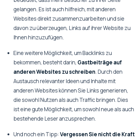
gelangen. Es ist auch hilfreich, mit anderen
Websites direkt zusammenzuarbeiten und sie
davon zu überzeugen, Links auf ihrer Website zu
Ihnen hinzuzufügen.
Eine weitere Möglichkeit, um Backlinks zu
bekommen, besteht darin,
Gastbeiträge auf
anderen Websites zu schreiben
. Durch den
Austausch relevanter Ideen und Inhalte mit
anderen Websites können Sie Links generieren,
die sowohl Nutzen als auch Traffic bringen. Dies
ist eine gute Möglichkeit, um sowohl neue als auch
bestehende Leser anzusprechen.
Und noch ein Tipp:
Vergessen Sie nicht die Kraft