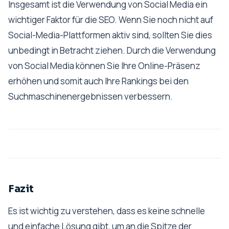
Insgesamt ist die Verwendung von Social Media ein
wichtiger Faktor für die SEO. Wenn Sie noch nicht auf
Social-Media-Plattformen aktiv sind, sollten Sie dies
unbedingt in Betracht ziehen. Durch die Verwendung
von Social Media können Sie Ihre Online-Präsenz
erhöhen und somit auch Ihre Rankings bei den
Suchmaschinenergebnissen verbessern.
Fazit
Es ist wichtig zu verstehen, dass es keine schnelle
und einfache Lösung gibt, um an die Spitze der