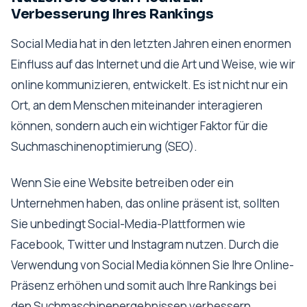
Verbesserung Ihres Rankings
Social Media hat in den letzten Jahren einen enormen
Einfluss auf das Internet und die Art und Weise, wie wir
online kommunizieren, entwickelt. Es ist nicht nur ein
Ort, an dem Menschen miteinander interagieren
können, sondern auch ein wichtiger Faktor für die
Suchmaschinenoptimierung (SEO).
Wenn Sie eine Website betreiben oder ein
Unternehmen haben, das online präsent ist, sollten
Sie unbedingt Social-Media-Plattformen wie
Facebook, Twitter und Instagram nutzen. Durch die
Verwendung von Social Media können Sie Ihre Online-
Präsenz erhöhen und somit auch Ihre Rankings bei
den Suchmaschinenergebnissen verbessern.