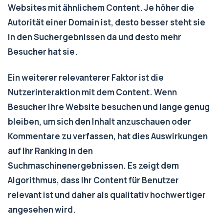
Websites mit ähnlichem Content. Je höher die
Autorität einer Domain ist, desto besser steht sie
in den Suchergebnissen da und desto mehr
Besucher hat sie.
Ein weiterer relevanterer Faktor ist die
Nutzerinteraktion mit dem Content. Wenn
Besucher Ihre Website besuchen und lange genug
bleiben, um sich den Inhalt anzuschauen oder
Kommentare zu verfassen, hat dies Auswirkungen
auf Ihr Ranking in den
Suchmaschinenergebnissen. Es zeigt dem
Algorithmus, dass Ihr Content für Benutzer
relevant ist und daher als qualitativ hochwertiger
angesehen wird.