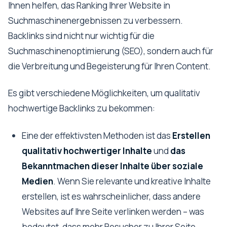
Ihnen helfen, das Ranking Ihrer Website in
Suchmaschinenergebnissen zu verbessern.
Backlinks sind nicht nur wichtig für die
Suchmaschinenoptimierung (SEO), sondern auch für
die Verbreitung und Begeisterung für Ihren Content.
Es gibt verschiedene Möglichkeiten, um qualitativ
hochwertige Backlinks zu bekommen:
Eine der effektivsten Methoden ist das
Erstellen
qualitativ hochwertiger Inhalte
und
das
Bekanntmachen dieser Inhalte über soziale
Medien
. Wenn Sie relevante und kreative Inhalte
erstellen, ist es wahrscheinlicher, dass andere
Websites auf Ihre Seite verlinken werden – was
bedeutet, dass mehr Besucher zu Ihrer Seite