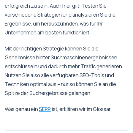
erfolgreich zu sein. Auch hier gilt: Testen Sie
verschiedene Strategien und analysieren Sie die
Ergebnisse, um herauszufinden, was für Ihr
Unternehmen am besten funktioniert.
Mit der richtigen Strategie können Sie die
Geheimnisse hinter Suchmaschinenergebnissen
entschlüsseln und dadurch mehr Traffic generieren.
Nutzen Sie also alle verfügbaren SEO-Tools und
Techniken optimal aus – nur so können Sie an die
Spitze der Suchergebnisse gelangen.
Was genau ein
SERP
ist, erklären wir im Glossar.