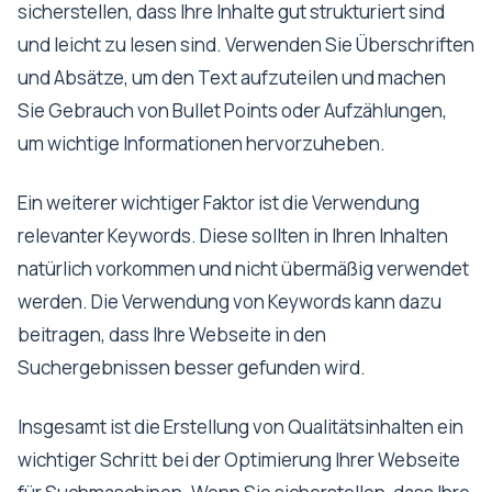
sicherstellen, dass Ihre Inhalte gut strukturiert sind
und leicht zu lesen sind. Verwenden Sie Überschriften
und Absätze, um den Text aufzuteilen und machen
Sie Gebrauch von Bullet Points oder Aufzählungen,
um wichtige Informationen hervorzuheben.
Ein weiterer wichtiger Faktor ist die Verwendung
relevanter Keywords. Diese sollten in Ihren Inhalten
natürlich vorkommen und nicht übermäßig verwendet
werden. Die Verwendung von Keywords kann dazu
beitragen, dass Ihre Webseite in den
Suchergebnissen besser gefunden wird.
Insgesamt ist die Erstellung von Qualitätsinhalten ein
wichtiger Schritt bei der Optimierung Ihrer Webseite