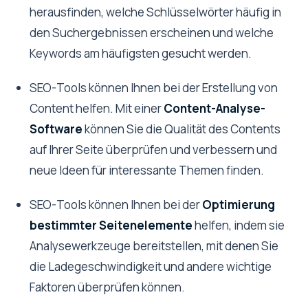
herausfinden, welche Schlüsselwörter häufig in
den Suchergebnissen erscheinen und welche
Keywords am häufigsten gesucht werden.
SEO-Tools können Ihnen bei der Erstellung von
Content helfen. Mit einer
Content-Analyse-
Software
können Sie die Qualität des Contents
auf Ihrer Seite überprüfen und verbessern und
neue Ideen für interessante Themen finden.
SEO-Tools können Ihnen bei der
Optimierung
bestimmter Seitenelemente
helfen, indem sie
Analysewerkzeuge bereitstellen, mit denen Sie
die Ladegeschwindigkeit und andere wichtige
Faktoren überprüfen können.