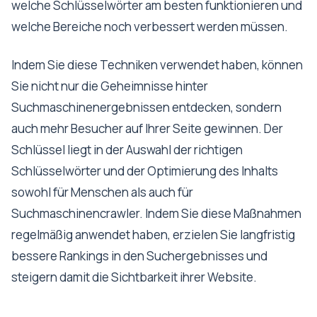
welche Schlüsselwörter am besten funktionieren und
welche Bereiche noch verbessert werden müssen.
Indem Sie diese Techniken verwendet haben, können
Sie nicht nur die Geheimnisse hinter
Suchmaschinenergebnissen entdecken, sondern
auch mehr Besucher auf Ihrer Seite gewinnen. Der
Schlüssel liegt in der Auswahl der richtigen
Schlüsselwörter und der Optimierung des Inhalts
sowohl für Menschen als auch für
Suchmaschinencrawler. Indem Sie diese Maßnahmen
regelmäßig anwendet haben, erzielen Sie langfristig
bessere Rankings in den Suchergebnisses und
steigern damit die Sichtbarkeit ihrer Website.