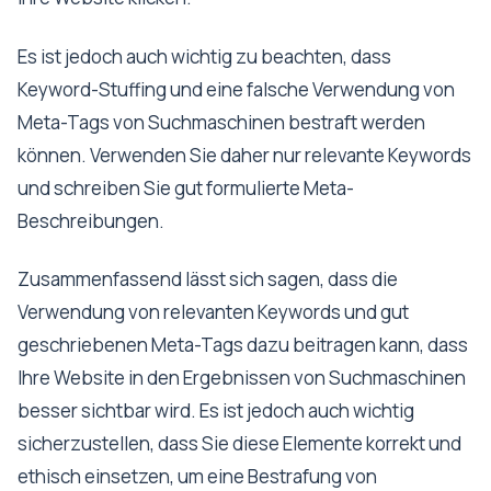
Es ist jedoch auch wichtig zu beachten, dass
Keyword-Stuffing und eine falsche Verwendung von
Meta-Tags von Suchmaschinen bestraft werden
können. Verwenden Sie daher nur relevante Keywords
und schreiben Sie gut formulierte Meta-
Beschreibungen.
Zusammenfassend lässt sich sagen, dass die
Verwendung von relevanten Keywords und gut
geschriebenen Meta-Tags dazu beitragen kann, dass
Ihre Website in den Ergebnissen von Suchmaschinen
besser sichtbar wird. Es ist jedoch auch wichtig
sicherzustellen, dass Sie diese Elemente korrekt und
ethisch einsetzen, um eine Bestrafung von