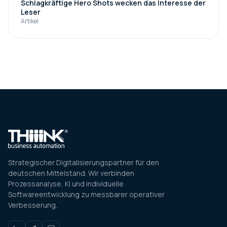
Schlagkräftige Hero Shots wecken das Interesse der
Leser
Artikel
Strategischer Digitalisierungspartner für den
deutschen Mittelstand. Wir verbinden
Prozessanalyse, KI und individuelle
Softwareentwicklung zu messbarer operativer
Verbesserung.