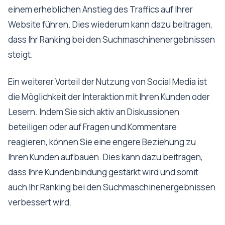
einem erheblichen Anstieg des Traffics auf Ihrer
Website führen. Dies wiederum kann dazu beitragen,
dass Ihr Ranking bei den Suchmaschinenergebnissen
steigt.
Ein weiterer Vorteil der Nutzung von Social Media ist
die Möglichkeit der Interaktion mit Ihren Kunden oder
Lesern. Indem Sie sich aktiv an Diskussionen
beteiligen oder auf Fragen und Kommentare
reagieren, können Sie eine engere Beziehung zu
Ihren Kunden aufbauen. Dies kann dazu beitragen,
dass Ihre Kundenbindung gestärkt wird und somit
auch Ihr Ranking bei den Suchmaschinenergebnissen
verbessert wird.