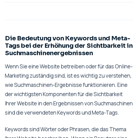
Die Bedeutung von Keywords und Meta-
Tags bei der Erhöhung der Sichtbarkeit in
Suchmaschinenergebnissen
Wenn Sie eine Website betreiben oder für das Online-
Marketing zuständig sind, ist es wichtig zu verstehen,
wie Suchmaschinen-Ergebnisse funktionieren. Eine
der wichtigsten Komponenten für die Sichtbarkeit
Ihrer Website in den Ergebnissen von Suchmaschinen
sind die verwendeten Keywords und Meta-Tags.
Keywords sind Wörter oder Phrasen, die das Thema