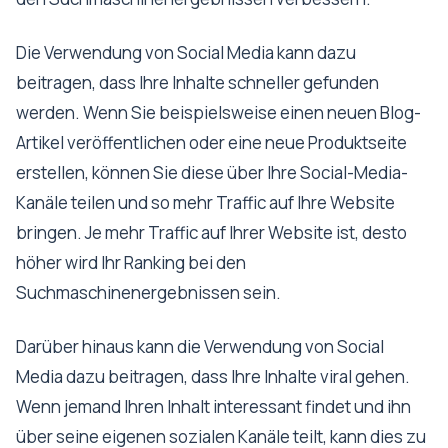
Die Verwendung von Social Media kann dazu
beitragen, dass Ihre Inhalte schneller gefunden
werden. Wenn Sie beispielsweise einen neuen Blog-
Artikel veröffentlichen oder eine neue Produktseite
erstellen, können Sie diese über Ihre Social-Media-
Kanäle teilen und so mehr Traffic auf Ihre Website
bringen. Je mehr Traffic auf Ihrer Website ist, desto
höher wird Ihr Ranking bei den
Suchmaschinenergebnissen sein.
Darüber hinaus kann die Verwendung von Social
Media dazu beitragen, dass Ihre Inhalte viral gehen.
Wenn jemand Ihren Inhalt interessant findet und ihn
über seine eigenen sozialen Kanäle teilt, kann dies zu