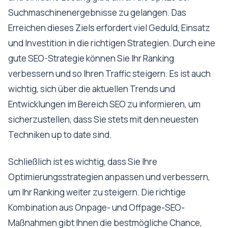
Suchmaschinenergebnisse zu gelangen. Das
Erreichen dieses Ziels erfordert viel Geduld, Einsatz
und Investition in die richtigen Strategien. Durch eine
gute SEO-Strategie können Sie Ihr Ranking
verbessern und so Ihren Traffic steigern. Es ist auch
wichtig, sich über die aktuellen Trends und
Entwicklungen im Bereich SEO zu informieren, um
sicherzustellen, dass Sie stets mit den neuesten
Techniken up to date sind.
Schließlich ist es wichtig, dass Sie Ihre
Optimierungsstrategien anpassen und verbessern,
um Ihr Ranking weiter zu steigern. Die richtige
Kombination aus Onpage- und Offpage-SEO-
Maßnahmen gibt Ihnen die bestmögliche Chance,