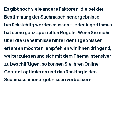
Es gibt noch viele andere Faktoren, die bei der
Bestimmung der Suchmaschinenergebnisse
berücksichtig werden müssen – jeder Algorithmus
hat seine ganz speziellen Regeln. Wenn Sie mehr
über die Geheimnisse hinter den Ergebnissen
erfahren möchten, empfehlen wir Ihnen dringend,
weiterzulesen und sich mit dem Thema intensiver
zu beschäftigen; so können Sie Ihren Online-
Content optimieren und das Ranking in den
Suchmaschinenergebnissen verbessern.