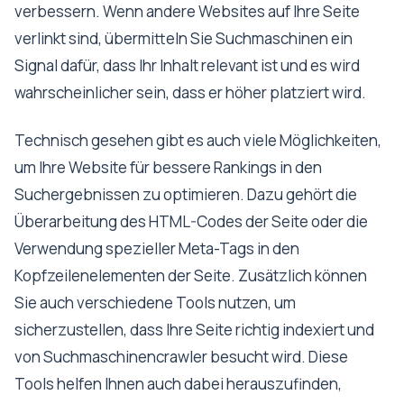
verbessern. Wenn andere Websites auf Ihre Seite
verlinkt sind, übermitteln Sie Suchmaschinen ein
Signal dafür, dass Ihr Inhalt relevant ist und es wird
wahrscheinlicher sein, dass er höher platziert wird.
Technisch gesehen gibt es auch viele Möglichkeiten,
um Ihre Website für bessere Rankings in den
Suchergebnissen zu optimieren. Dazu gehört die
Überarbeitung des HTML-Codes der Seite oder die
Verwendung spezieller Meta-Tags in den
Kopfzeilenelementen der Seite. Zusätzlich können
Sie auch verschiedene Tools nutzen, um
sicherzustellen, dass Ihre Seite richtig indexiert und
von Suchmaschinencrawler besucht wird. Diese
Tools helfen Ihnen auch dabei herauszufinden,