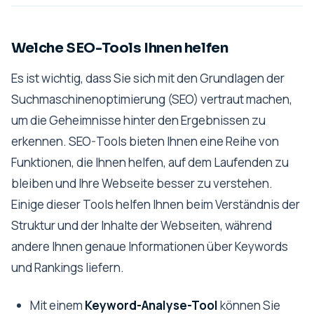
Welche SEO-Tools Ihnen helfen
Es ist wichtig, dass Sie sich mit den Grundlagen der
Suchmaschinenoptimierung (SEO) vertraut machen,
um die Geheimnisse hinter den Ergebnissen zu
erkennen. SEO-Tools bieten Ihnen eine Reihe von
Funktionen, die Ihnen helfen, auf dem Laufenden zu
bleiben und Ihre Webseite besser zu verstehen.
Einige dieser Tools helfen Ihnen beim Verständnis der
Struktur und der Inhalte der Webseiten, während
andere Ihnen genaue Informationen über Keywords
und Rankings liefern.
Mit einem
Keyword-Analyse-Tool
können Sie