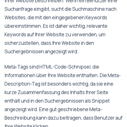
Ihrer Website beschreiben. Wenn ein Benutzer eine
Suchanfrage eingibt, sucht die Suchmaschine nach
Websites, die mit den eingegebenen Keywords
übereinstimmen. Es ist daher wichtig, relevante
Keywords auf Ihrer Website zu verwenden, um
sicherzustellen, dass Ihre Website in den
Suchergebnissen angezeigt wird.
Meta-Tags sind HTML-Code-Schnipsel, die
Informationen über Ihre Website enthalten. Die Meta-
Description-Tag ist besonders wichtig, da sie eine
kurze Zusammenfassung des Inhalts Ihrer Seite
enthält und in den Suchergebnissen als Snippet
angezeigt wird. Eine gut geschriebene Meta-
Beschreibung kann dazu beitragen, dass Benutzer auf
Ihre Website klicken.