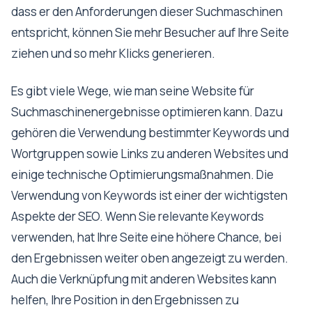
dass er den Anforderungen dieser Suchmaschinen
entspricht, können Sie mehr Besucher auf Ihre Seite
ziehen und so mehr Klicks generieren.
Es gibt viele Wege, wie man seine Website für
Suchmaschinenergebnisse optimieren kann. Dazu
gehören die Verwendung bestimmter Keywords und
Wortgruppen sowie Links zu anderen Websites und
einige technische Optimierungsmaßnahmen. Die
Verwendung von Keywords ist einer der wichtigsten
Aspekte der SEO. Wenn Sie relevante Keywords
verwenden, hat Ihre Seite eine höhere Chance, bei
den Ergebnissen weiter oben angezeigt zu werden.
Auch die Verknüpfung mit anderen Websites kann
helfen, Ihre Position in den Ergebnissen zu