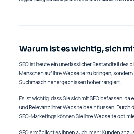
Warum ist es wichtig, sich m
SEO ist heute ein unerlässlicher Bestandteil des d
Menschen auf Ihre Webseite zu bringen, sondern 
Suchmaschinenergebnissen höher rangiert.
Es ist wichtig, dass Sie sich mit SEO befassen, da 
und Relevanz Ihrer Website beeinflussen. Durch 
SEO-Marketings können Sie Ihre Webseite optimi
SEO ermöglicht es Ihnen auch, mehr Kunden anzusp