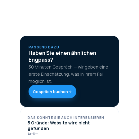
PASSEND DAZU
Haben Sie einen ähnlichen
Engpass?
30 Minuten Gespräch — wir geben eine
erste Einschätzung, was in Ihrem Fall
möglich ist.
Gespräch buchen
DAS KÖNNTE SIE AUCH INTERESSIEREN
5 Gründe: Website wird nicht
gefunden
Artikel