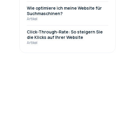
Wie optimiere ich meine Website für
Suchmaschinen?
Artikel
Click-Through-Rate: So steigern Sie
die Klicks auf Ihrer Website
Artikel