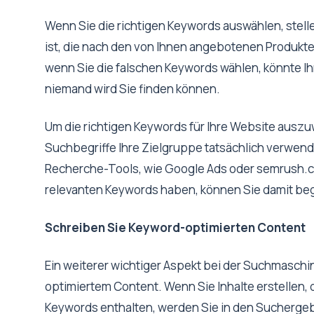
Wenn Sie die richtigen Keywords auswählen, stellen
ist, die nach den von Ihnen angebotenen Produkte
wenn Sie die falschen Keywords wählen, könnte 
niemand wird Sie finden können.
Um die richtigen Keywords für Ihre Website ausz
Suchbegriffe Ihre Zielgruppe tatsächlich verwen
Recherche-Tools, wie Google Ads oder semrush.co
relevanten Keywords haben, können Sie damit beg
Schreiben Sie Keyword-optimierten Content
Ein weiterer wichtiger Aspekt bei der Suchmaschi
optimiertem Content. Wenn Sie Inhalte erstellen, d
Keywords enthalten, werden Sie in den Suchergebn