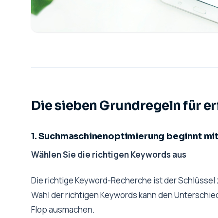
Die sieben Grundregeln für e
1. Suchmaschinenoptimierung beginnt mi
Wählen Sie die richtigen Keywords aus
Die richtige Keyword-Recherche ist der Schlüssel
Wahl der richtigen Keywords kann den Unterschie
Flop ausmachen.