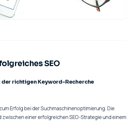
rfolgreiches SEO
t der richtigen Keyword-Recherche
 zum Erfolg bei der Suchmaschinenoptimierung. Die
d zwischen einer erfolgreichen SEO-Strategie und einem