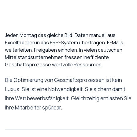
Jeden Montag das gleiche Bild: Daten manuell aus
Exceltabellen in das ERP-System übertragen. E-Mails
weiterleiten, Freigaben einholen. In vielen deutschen
Mittelstandsunternehmen fressen ineffiziente
Geschäftsprozesse wertvolle Ressourcen.
Die Optimierung von Geschäftsprozessen ist kein
Luxus. Sie ist eine Notwendigkeit. Sie sichern damit
Ihre Wettbewerbsfähigkeit. Gleichzeitig entlasten Sie
Ihre Mitarbeiter spürbar.