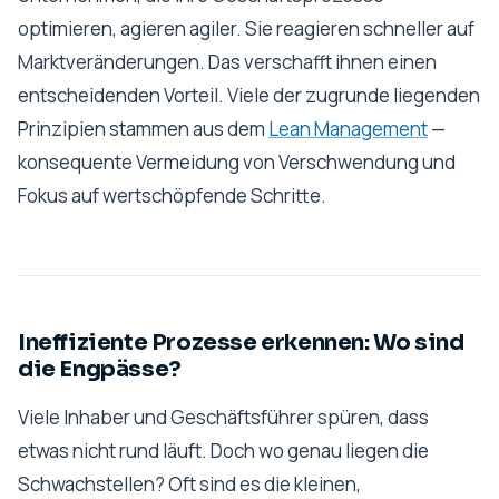
optimieren, agieren agiler. Sie reagieren schneller auf
Marktveränderungen. Das verschafft ihnen einen
entscheidenden Vorteil. Viele der zugrunde liegenden
Prinzipien stammen aus dem
Lean Management
—
konsequente Vermeidung von Verschwendung und
Fokus auf wertschöpfende Schritte.
Ineffiziente Prozesse erkennen: Wo sind
die Engpässe?
Viele Inhaber und Geschäftsführer spüren, dass
etwas nicht rund läuft. Doch wo genau liegen die
Schwachstellen? Oft sind es die kleinen,