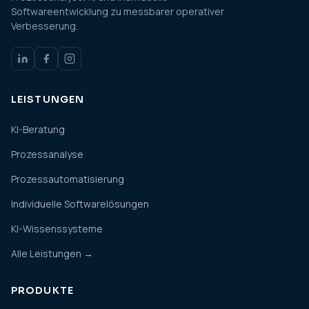
Softwareentwicklung zu messbarer operativer
Verbesserung.
LEISTUNGEN
KI-Beratung
Prozessanalyse
Prozessautomatisierung
Individuelle Softwarelösungen
KI-Wissenssysteme
Alle Leistungen →
PRODUKTE