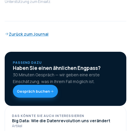
Unterstützung zum Einsatz.
Zurück zum Journal
PASSEND DAZU
Haben Sie einen ähnlichen Engpass?
30 Minuten Gespräch — wir geben eine erste
Einschätzung, was in Ihrem Fall möglich ist.
Gespräch buchen
DAS KÖNNTE SIE AUCH INTERESSIEREN
Big Data: Wie die Datenrevolution uns verändert
Artikel