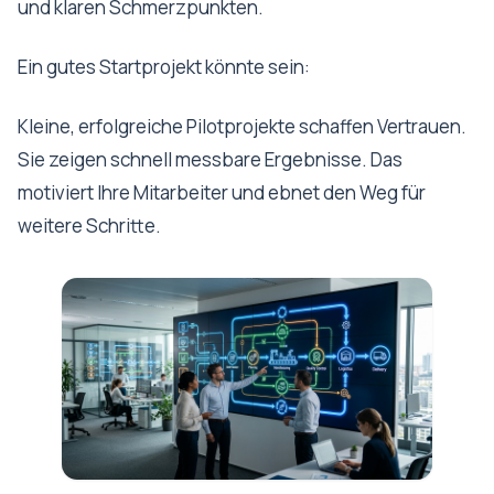
und klaren Schmerzpunkten.
Ein gutes Startprojekt könnte sein:
Kleine, erfolgreiche Pilotprojekte schaffen Vertrauen.
Sie zeigen schnell messbare Ergebnisse. Das
motiviert Ihre Mitarbeiter und ebnet den Weg für
weitere Schritte.