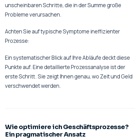
unscheinbaren Schritte, die in der Summe große
Probleme verursachen.
Achten Sie auf typische Symptome ineffizienter
Prozesse:
Ein systematischer Blick auf Ihre Abläufe deckt diese
Punkte auf. Eine detaillierte Prozessanalyse ist der
erste Schritt. Sie zeigt Ihnen genau, wo Zeit und Geld
verschwendet werden.
Wie optimiere ich Geschäftsprozesse?
Ein pragmatischer Ansatz