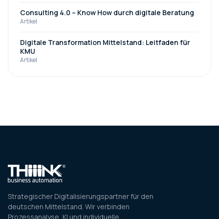
Consulting 4.0 – Know How durch digitale Beratung
Artikel
Digitale Transformation Mittelstand: Leitfaden für
KMU
Artikel
Strategischer Digitalisierungspartner für den
deutschen Mittelstand. Wir verbinden
Prozessanalyse, KI und individuelle