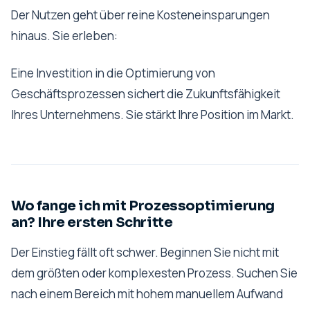
Der Nutzen geht über reine Kosteneinsparungen
hinaus. Sie erleben:
Eine Investition in die Optimierung von
Geschäftsprozessen sichert die Zukunftsfähigkeit
Ihres Unternehmens. Sie stärkt Ihre Position im Markt.
Wo fange ich mit Prozessoptimierung
an? Ihre ersten Schritte
Der Einstieg fällt oft schwer. Beginnen Sie nicht mit
dem größten oder komplexesten Prozess. Suchen Sie
nach einem Bereich mit hohem manuellem Aufwand