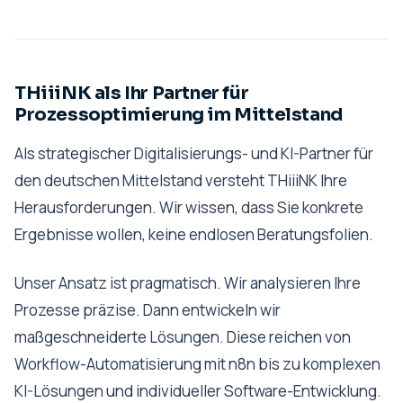
THiiiNK als Ihr Partner für
Prozessoptimierung im Mittelstand
Als strategischer Digitalisierungs- und KI-Partner für
den deutschen Mittelstand versteht THiiiNK Ihre
Herausforderungen. Wir wissen, dass Sie konkrete
Ergebnisse wollen, keine endlosen Beratungsfolien.
Unser Ansatz ist pragmatisch. Wir analysieren Ihre
Prozesse präzise. Dann entwickeln wir
maßgeschneiderte Lösungen. Diese reichen von
Workflow-Automatisierung mit n8n bis zu komplexen
KI-Lösungen und individueller Software-Entwicklung.