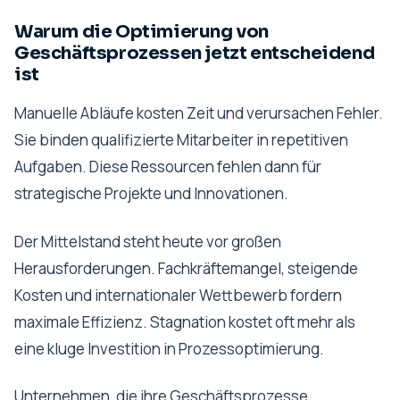
Warum die Optimierung von
Geschäftsprozessen jetzt entscheidend
ist
Manuelle Abläufe kosten Zeit und verursachen Fehler.
Sie binden qualifizierte Mitarbeiter in repetitiven
Aufgaben. Diese Ressourcen fehlen dann für
strategische Projekte und Innovationen.
Der Mittelstand steht heute vor großen
Herausforderungen. Fachkräftemangel, steigende
Kosten und internationaler Wettbewerb fordern
maximale Effizienz. Stagnation kostet oft mehr als
eine kluge Investition in Prozessoptimierung.
Unternehmen, die ihre Geschäftsprozesse