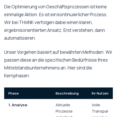
Die Optimierung von Geschäftsprozessen ist keine
einmalige Aktion. Es ist ein kontinuierlicher Prozess.
Wir bei THiiiNK verfolgen dabei einen klaren,
ergebnisorientierten Ansatz. Erst verstehen, dann
automatisieren.
Unser Vorgehen basiert auf bewährten Methoden. Wir
passen diese an die spezifischen Bedürfnisse Ihres
Mittelstandsunternehmens an. Hier sind die
Kernphasen:
Phase
Beschreibung
Ihr Nutzen
1. Analyse
Aktuelle
Volle
Prozesse
Transpar