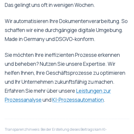
Das gelingt uns oft in wenigen Wochen.
Wir automatisieren Ihre Dokumentenverarbeitung. So
schaffen wir eine durchgängige digitale Umgebung.
Made in Germany und DSGVO-konform.
Sie möchten Ihre ineffizienten Prozesse erkennen
und beheben? Nutzen Sie unsere Expertise. Wir
helfen Ihnen, Ihre Geschäftsprozesse zu optimieren
und Ihr Unternehmen zukunftsfähig zu machen.
Erfahren Sie mehr über unsere
Leistungen zur
Prozessanalyse
und
KI-Prozessautomation
.
Transparenzhinweis: Bei der Erstellung dieses Beitrags kam KI-