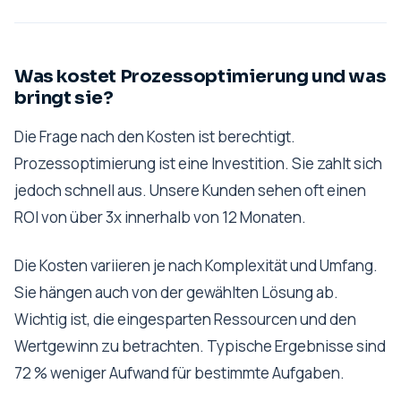
Was kostet Prozessoptimierung und was
bringt sie?
Die Frage nach den Kosten ist berechtigt.
Prozessoptimierung ist eine Investition. Sie zahlt sich
jedoch schnell aus. Unsere Kunden sehen oft einen
ROI von über 3x innerhalb von 12 Monaten.
Die Kosten variieren je nach Komplexität und Umfang.
Sie hängen auch von der gewählten Lösung ab.
Wichtig ist, die eingesparten Ressourcen und den
Wertgewinn zu betrachten. Typische Ergebnisse sind
72 % weniger Aufwand für bestimmte Aufgaben.