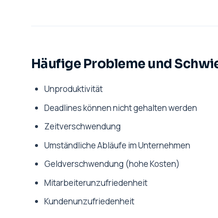
Häufige Probleme und Schwi
Unproduktivität
Deadlines können nicht gehalten werden
Zeitverschwendung
Umständliche Abläufe im Unternehmen
Geldverschwendung (hohe Kosten)
Mitarbeiterunzufriedenheit
Kundenunzufriedenheit