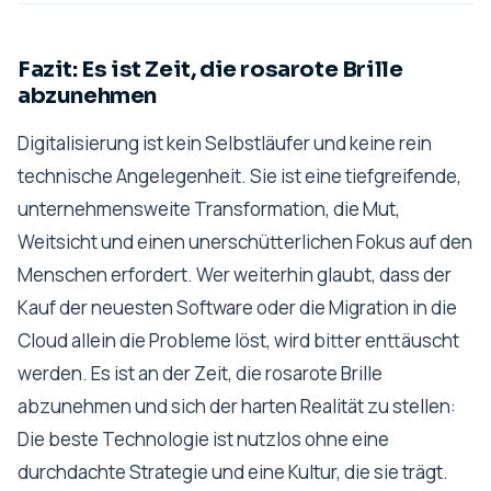
Fazit: Es ist Zeit, die rosarote Brille
abzunehmen
Digitalisierung ist kein Selbstläufer und keine rein
technische Angelegenheit. Sie ist eine tiefgreifende,
unternehmensweite Transformation, die Mut,
Weitsicht und einen unerschütterlichen Fokus auf den
Menschen erfordert. Wer weiterhin glaubt, dass der
Kauf der neuesten Software oder die Migration in die
Cloud allein die Probleme löst, wird bitter enttäuscht
werden. Es ist an der Zeit, die rosarote Brille
abzunehmen und sich der harten Realität zu stellen:
Die beste Technologie ist nutzlos ohne eine
durchdachte Strategie und eine Kultur, die sie trägt.