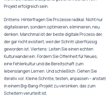
Projekt erfolgreich sein.
Drittens: Hinterfragen Sie Prozesse radikal. Nicht nur
digitalisieren, sondern optimieren, eliminieren, neu
denken. Manchmal ist der beste digitale Prozess der,
der gar nicht existiert, weil der Schritt überflüssig
geworden ist. Viertens: Leiten Sie einen echten
Kulturwandel ein. Fördern Sie Offenheit für Neues,
eine Fehlerkultur und die Bereitschaft zum
lebenslangen Lernen. Und schließlich: Gehen Sie
iterativ vor. Kleine Schritte, testen, anpassen – anstatt
in einem Big-Bang-Projekt zu versinken, das zum
Scheitern verurteilt ist.