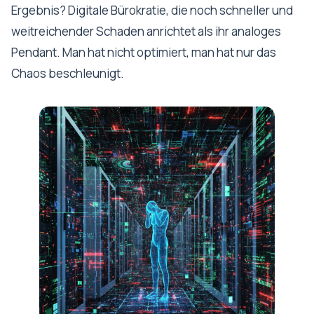
Ergebnis? Digitale Bürokratie, die noch schneller und
weitreichender Schaden anrichtet als ihr analoges
Pendant. Man hat nicht optimiert, man hat nur das
Chaos beschleunigt.