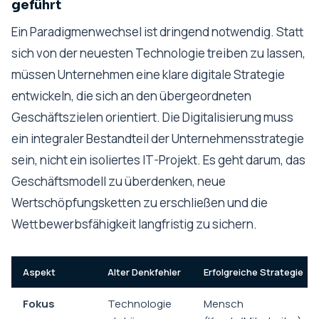
geführt
Ein Paradigmenwechsel ist dringend notwendig. Statt
sich von der neuesten Technologie treiben zu lassen,
müssen Unternehmen eine klare digitale Strategie
entwickeln, die sich an den übergeordneten
Geschäftszielen orientiert. Die Digitalisierung muss
ein integraler Bestandteil der Unternehmensstrategie
sein, nicht ein isoliertes IT-Projekt. Es geht darum, das
Geschäftsmodell zu überdenken, neue
Wertschöpfungsketten zu erschließen und die
Wettbewerbsfähigkeit langfristig zu sichern.
Aspekt
Alter Denkfehler
Erfolgreiche Strategie
Fokus
Technologie
Mensch