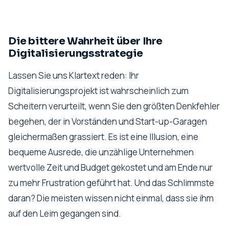
Die bittere Wahrheit über Ihre
Digitalisierungsstrategie
Lassen Sie uns Klartext reden: Ihr
Digitalisierungsprojekt ist wahrscheinlich zum
Scheitern verurteilt, wenn Sie den größten Denkfehler
begehen, der in Vorständen und Start-up-Garagen
gleichermaßen grassiert. Es ist eine Illusion, eine
bequeme Ausrede, die unzählige Unternehmen
wertvolle Zeit und Budget gekostet und am Ende nur
zu mehr Frustration geführt hat. Und das Schlimmste
daran? Die meisten wissen nicht einmal, dass sie ihm
auf den Leim gegangen sind.