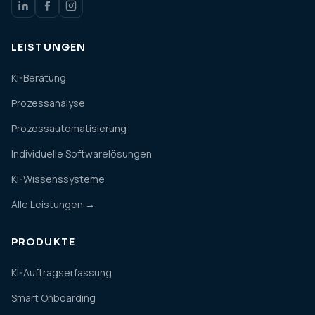
LEISTUNGEN
KI-Beratung
Prozessanalyse
Prozessautomatisierung
Individuelle Softwarelösungen
KI-Wissenssysteme
Alle Leistungen →
PRODUKTE
KI-Auftragserfassung
Smart Onboarding